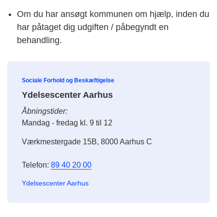
Om du har ansøgt kommunen om hjælp, inden du
har påtaget dig udgiften / påbegyndt en
behandling.
Sociale Forhold og Beskæftigelse
Ydelsescenter Aarhus
Åbningstider:
Mandag - fredag kl. 9 til 12
Værkmestergade 15B, 8000 Aarhus C
Telefon:
89 40 20 00
Ydelsescenter Aarhus