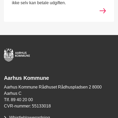
ikke selv kan betale udgiften.
Aarhus Kommune
Aarhus Kommune Rådhuset Rådhuspladsen 2 8000
Aarhus C
Tlf. 89 40 20 00
CVR-nummer: 55133018
Whistleblowerordning