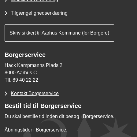
Tilgængelighedserklæring
Skriv sikkert til Aarhus Kommune (for Borgere)
Borgerservice
Hack Kampmanns Plads 2
8000 Aarhus C
Tlf. 89 40 22 22
Kontakt Borgerservice
Bestil tid til Borgerservice
Du skal bestille tid inden dit besøg i Borgerservice.
Åbningstider i Borgerservice: