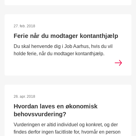
27. feb. 2018
Ferie når du modtager kontanthjælp
Du skal henvende dig i Job Aarhus, hvis du vil
holde ferie, når du modtager kontanthjælp.
26. apr. 2018
Hvordan laves en økonomisk
behovsvurdering?
Vurderingen er altid individuel og konkret, og der
findes derfor ingen facitliste for, hvornår en person