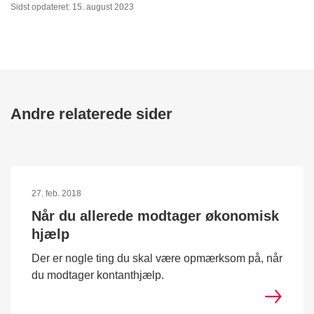
Sidst opdateret: 15. august 2023
Andre relaterede sider
27. feb. 2018
Når du allerede modtager økonomisk
hjælp
Der er nogle ting du skal være opmærksom på, når
du modtager kontanthjælp.