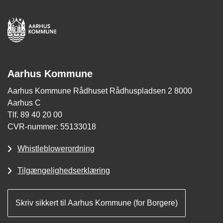
Aarhus Kommune
Aarhus Kommune Rådhuset Rådhuspladsen 2 8000
Aarhus C
Tlf. 89 40 20 00
CVR-nummer: 55133018
Whistleblowerordning
Tilgængelighedserklæring
Skriv sikkert til Aarhus Kommune (for Borgere)