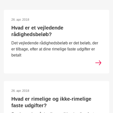
26. apr. 2018
Hvad er et vejledende
rådighedsbeløb?
Det vejledende rådighedsbeløb er det beløb, der
er tilbage, efter at dine rimelige faste udgifter er
betalt
26. apr. 2018
Hvad er rimelige og ikke-rimelige
faste udgifter?