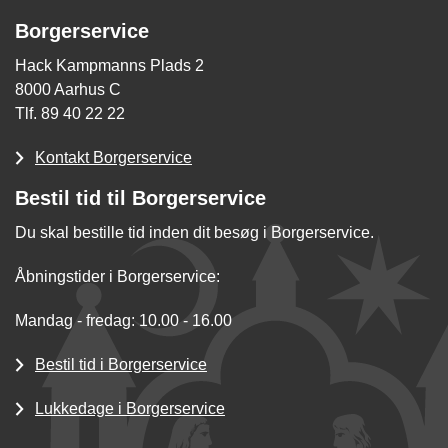
Borgerservice
Hack Kampmanns Plads 2
8000 Aarhus C
Tlf. 89 40 22 22
Kontakt Borgerservice
Bestil tid til Borgerservice
Du skal bestille tid inden dit besøg i Borgerservice.
Åbningstider i Borgerservice:
Mandag - fredag: 10.00 - 16.00
Bestil tid i Borgerservice
Lukkedage i Borgerservice