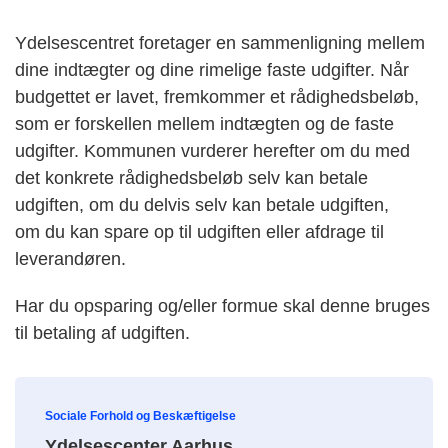
Ydelsescentret foretager en sammenligning mellem
dine indtægter og dine rimelige faste udgifter. Når
budgettet er lavet, fremkommer et rådighedsbeløb,
som er forskellen mellem indtægten og de faste
udgifter. Kommunen vurderer herefter om du med
det konkrete rådighedsbeløb selv kan betale
udgiften, om du delvis selv kan betale udgiften,
om du kan spare op til udgiften eller afdrage til
leverandøren.
Har du opsparing og/eller formue skal denne bruges
til betaling af udgiften.
Sociale Forhold og Beskæftigelse
Ydelsescenter Aarhus