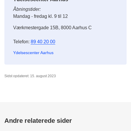
Åbningstider:
Mandag - fredag kl. 9 til 12
Værkmestergade 15B, 8000 Aarhus C
Telefon:
89 40 20 00
Ydelsescenter Aarhus
Sidst opdateret: 15. august 2023
Andre relaterede sider