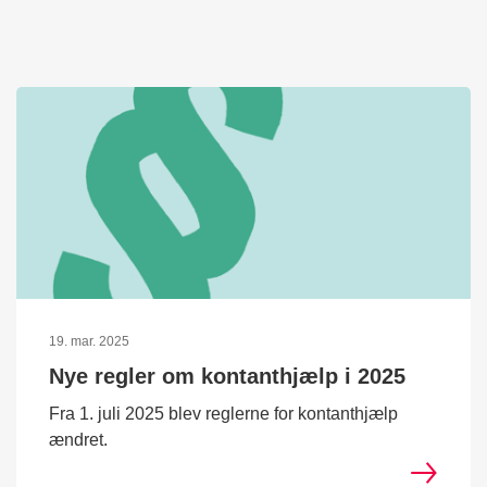
19. mar. 2025
Nye regler om kontanthjælp i 2025
Fra 1. juli 2025 blev reglerne for kontanthjælp
ændret.