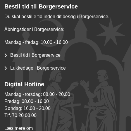
Bestil tid til Borgerservice
Du skal bestille tid inden dit besøg i Borgerservice.
Åbningstider i Borgerservice:
Mandag - fredag: 10.00 - 16.00
Bestil tid i Borgerservice
Lukkedage i Borgerservice
Digital Hotline
Mandag - torsdag: 08.00 - 20.00
Fredag: 08.00 - 16.00
Søndag: 16.00 - 20.00
Tlf. 70 20 00 00
Læs mere om