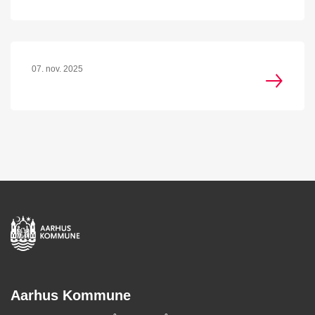
07. nov. 2025
Aarhus Kommune