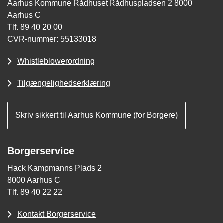
Aarhus Kommune Rådhuset Rådhuspladsen 2 8000
Aarhus C
Tlf. 89 40 20 00
CVR-nummer: 55133018
Whistleblowerordning
Tilgængelighedserklæring
Skriv sikkert til Aarhus Kommune (for Borgere)
Borgerservice
Hack Kampmanns Plads 2
8000 Aarhus C
Tlf. 89 40 22 22
Kontakt Borgerservice