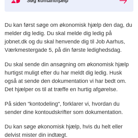
Søg kontanthjælp
MitId
Ikon
Du kan først søge om økonomisk hjælp den dag, du
melder dig ledig. Du skal melde dig ledig på
jobnet.dk og du skal henvende dig til Job Aarhus,
Værkmestergade 5, på din første ledighedsdag.
Du skal sende din ansøgning om økonomisk hjælp
hurtigst muligt efter du har meldt dig ledig. Husk
også at sende den dokumentation vi har bedt om.
Det hjælper os til at træffe en hurtig afgørelse.
På siden "kontodeling", forklarer vi, hvordan du
sender dine kontoudskrifter som dokumentation.
Du kan søge økonomisk hjælp, hvis du helt eller
delvist mister din indtægt.