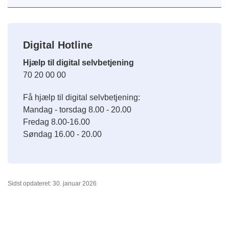
Digital Hotline
Hjælp til digital selvbetjening
70 20 00 00
Få hjælp til digital selvbetjening:
Mandag - torsdag 8.00 - 20.00
Fredag 8.00-16.00
Søndag 16.00 - 20.00
Sidst opdateret: 30. januar 2026