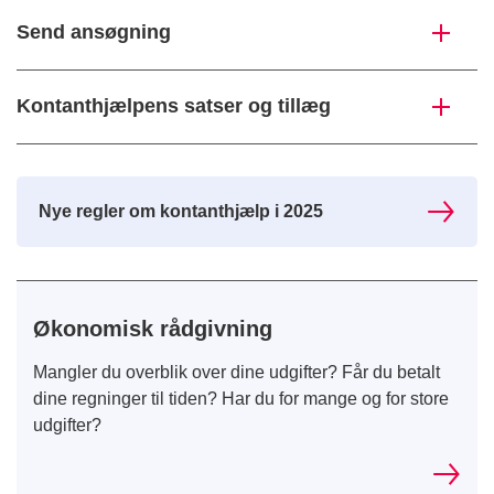
Send ansøgning
Kontanthjælpens satser og tillæg
Nye regler om kontanthjælp i 2025
Økonomisk rådgivning
Mangler du overblik over dine udgifter? Får du betalt
dine regninger til tiden? Har du for mange og for store
udgifter?