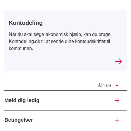
Kontodeling
Når du skal søge økonomisk hjælp, kan du bruge
Kontodeling.dk til at sende dine kontoudskrifter til
kommunen.
Åbn alle
Meld dig ledig
Betingelser