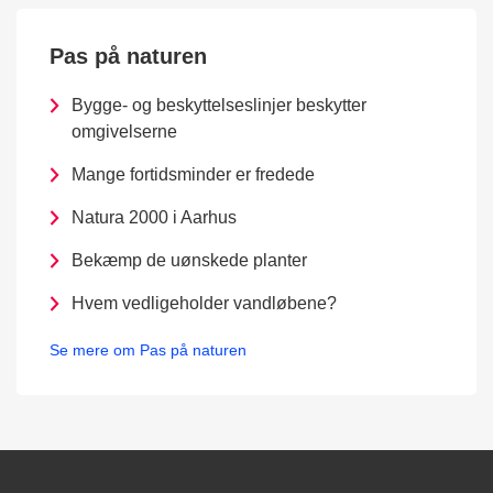
Pas på naturen
Bygge- og beskyttelseslinjer beskytter
omgivelserne
Mange fortidsminder er fredede
Natura 2000 i Aarhus
Bekæmp de uønskede planter
Hvem vedligeholder vandløbene?
Se mere om Pas på naturen