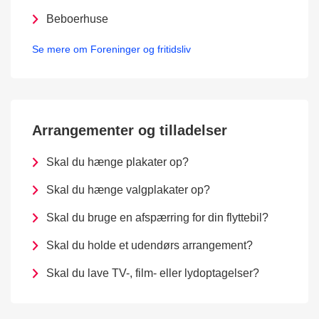
Beboerhuse
Se mere om Foreninger og fritidsliv
Arrangementer og tilladelser
Skal du hænge plakater op?
Skal du hænge valgplakater op?
Skal du bruge en afspærring for din flyttebil?
Skal du holde et udendørs arrangement?
Skal du lave TV-, film- eller lydoptagelser?