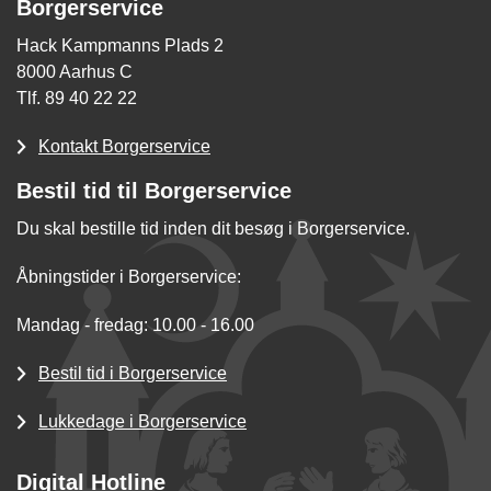
Borgerservice
Hack Kampmanns Plads 2
8000 Aarhus C
Tlf. 89 40 22 22
Kontakt Borgerservice
Bestil tid til Borgerservice
Du skal bestille tid inden dit besøg i Borgerservice.
Åbningstider i Borgerservice:
Mandag - fredag: 10.00 - 16.00
Bestil tid i Borgerservice
Lukkedage i Borgerservice
Digital Hotline