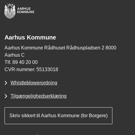
Aarhus Kommune
Aarhus Kommune Rådhuset Rådhuspladsen 2 8000
Aarhus C
Tlf. 89 40 20 00
CVR-nummer: 55133018
Whistleblowerordning
Tilgængelighedserklæring
Skriv sikkert til Aarhus Kommune (for Borgere)