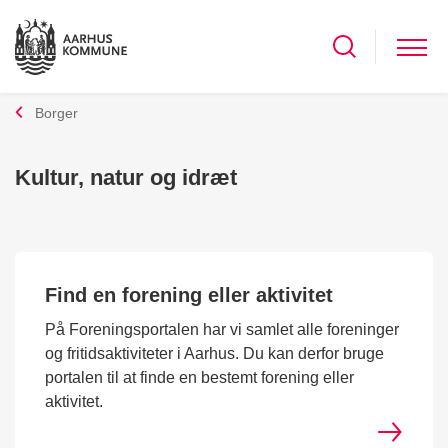
Borger
Kultur, natur og idræt
Find en forening eller aktivitet
På Foreningsportalen har vi samlet alle foreninger
og fritidsaktiviteter i Aarhus. Du kan derfor bruge
portalen til at finde en bestemt forening eller
aktivitet.