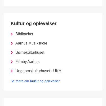
Kultur og oplevelser
Biblioteker
Aarhus Musikskole
Børnekulturhuset
Filmby Aarhus
Ungdomskulturhuset - UKH
Se mere om Kultur og oplevelser