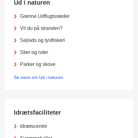
Ud i naturen
Grønne Udflugtssteder
Vil du på stranden?
Sejlads og lystfiskeri
Stier og ruter
Parker og skove
Se mere om Ud i naturen
Idrætsfaciliteter
Idrætscentre