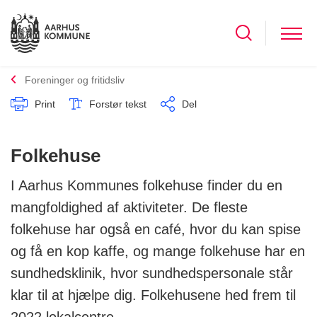
Foreninger og fritidsliv
Print
Forstør tekst
Del
Folkehuse
I Aarhus Kommunes folkehuse finder du en
mangfoldighed af aktiviteter. De fleste
folkehuse har også en café, hvor du kan spise
og få en kop kaffe, og mange folkehuse har en
sundhedsklinik, hvor sundhedspersonale står
klar til at hjælpe dig. Folkehusene hed frem til