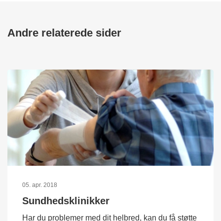
Andre relaterede sider
05. apr. 2018
Sundhedsklinikker
Har du problemer med dit helbred, kan du få støtte