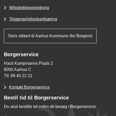
Whistleblowerordning
Tilgængelighedserklæring
Skriv sikkert til Aarhus Kommune (for Borgere)
Borgerservice
Hack Kampmanns Plads 2
8000 Aarhus C
Tlf. 89 40 22 22
Kontakt Borgerservice
Bestil tid til Borgerservice
Du skal bestille tid inden dit besøg i Borgerservice.