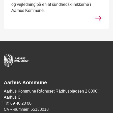
og vejledning på en af sundhedsklinikkerne i
Aarhus Kommune.
Aarhus Kommune
Aarhus Kommune Rådhuset Rådhuspladsen 2 8000
Aarhus C
Tlf. 89 40 20 00
CVR-nummer: 55133018