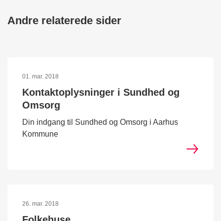
Andre relaterede sider
01. mar. 2018
Kontaktoplysninger i Sundhed og
Omsorg
Din indgang til Sundhed og Omsorg i Aarhus
Kommune
26. mar. 2018
Folkehuse