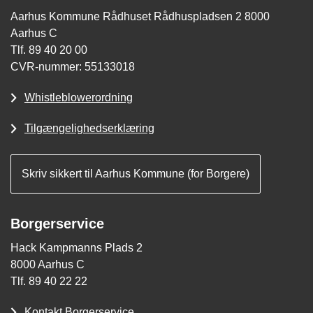
Aarhus Kommune Rådhuset Rådhuspladsen 2 8000
Aarhus C
Tlf. 89 40 20 00
CVR-nummer: 55133018
Whistleblowerordning
Tilgængelighedserklæring
Skriv sikkert til Aarhus Kommune (for Borgere)
Borgerservice
Hack Kampmanns Plads 2
8000 Aarhus C
Tlf. 89 40 22 22
Kontakt Borgerservice