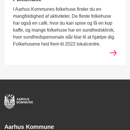
I Aarhus Kommunes folkehuse finder du en
mangfoldighed af aktiviteter. De fleste folkehuse
har også en café, hvor du kan spise og få en kop
kaffe, og mange folkehuse har en sundhedsklinik,
hvor sundhedspersonale står klar til at hjælpe dig.
Folkehusene hed frem til 2022 lokalcentre.
Aarhus Kommune