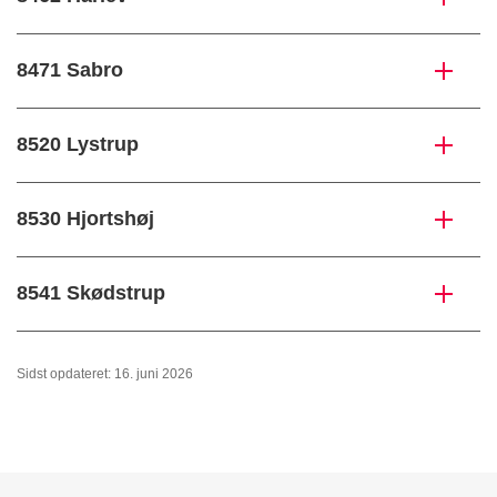
8471 Sabro
8520 Lystrup
8530 Hjortshøj
8541 Skødstrup
Sidst opdateret: 16. juni 2026