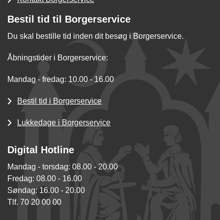
Bestil tid til Borgerservice
Du skal bestille tid inden dit besøg i Borgerservice.
Åbningstider i Borgerservice:
Mandag - fredag: 10.00 - 16.00
Bestil tid i Borgerservice
Lukkedage i Borgerservice
Digital Hotline
Mandag - torsdag: 08.00 - 20.00
Fredag: 08.00 - 16.00
Søndag: 16.00 - 20.00
Tlf. 70 20 00 00