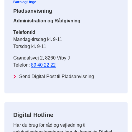
Børn og Unge
Pladsanvisning
Administration og Rådgivning
Telefontid
Mandag-tirsdag kl. 9-11
Torsdag kl. 9-11
Grøndalsvej 2, 8260 Viby J
Telefon:
89 40 22 22
Send Digital Post til Pladsanvisning
Digital Hotline
Har du brug for råd og vejledning til