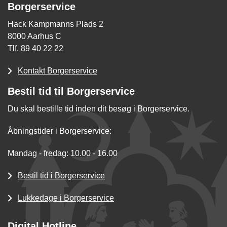
Borgerservice
Hack Kampmanns Plads 2
8000 Aarhus C
Tlf. 89 40 22 22
Kontakt Borgerservice
Bestil tid til Borgerservice
Du skal bestille tid inden dit besøg i Borgerservice.
Åbningstider i Borgerservice:
Mandag - fredag: 10.00 - 16.00
Bestil tid i Borgerservice
Lukkedage i Borgerservice
Digital Hotline