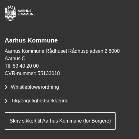
Aarhus Kommune
Aarhus Kommune Rådhuset Rådhuspladsen 2 8000
Aarhus C
Tlf. 89 40 20 00
CVR-nummer: 55133018
Whistleblowerordning
Tilgængelighedserklæring
Skriv sikkert til Aarhus Kommune (for Borgere)