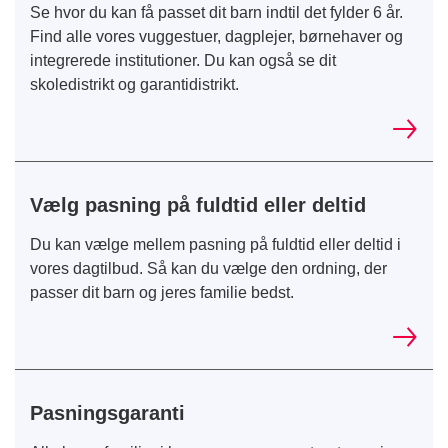
Se hvor du kan få passet dit barn indtil det fylder 6 år.
Find alle vores vuggestuer, dagplejer, børnehaver og
integrerede institutioner. Du kan også se dit
skoledistrikt og garantidistrikt.
Vælg pasning på fuldtid eller deltid
Du kan vælge mellem pasning på fuldtid eller deltid i
vores dagtilbud. Så kan du vælge den ordning, der
passer dit barn og jeres familie bedst.
Pasningsgaranti