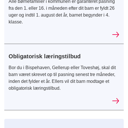
Alle børnefamilier i kommunen er garanteret pasning
fra den 1. eller 16. i måneden efter dit barn er fyldt 26
uger og indtil 1. august det år, barnet begynder i 4.
klasse.
Obligatorisk læringstilbud
Bor du i Bispehaven, Gellerup eller Toveshøj, skal dit
barn været skrevet op til pasning senest tre måneder,
inden det fylder et år. Ellers vil dit barn modtage et
obligatorisk læringstilbud.