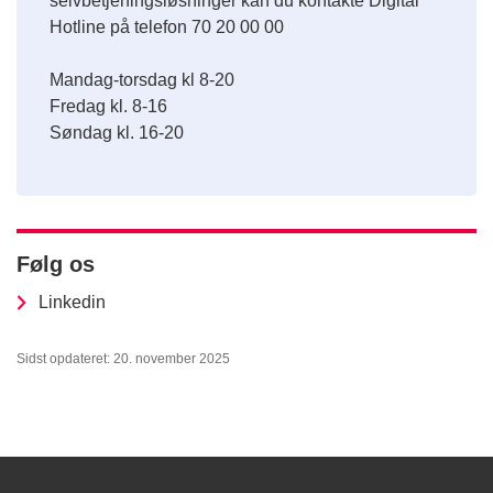
selvbetjeningsløsninger kan du kontakte Digital
Hotline på telefon 70 20 00 00
Mandag-torsdag kl 8-20
Fredag kl. 8-16
Søndag kl. 16-20
Følg os
Linkedin
Sidst opdateret: 20. november 2025