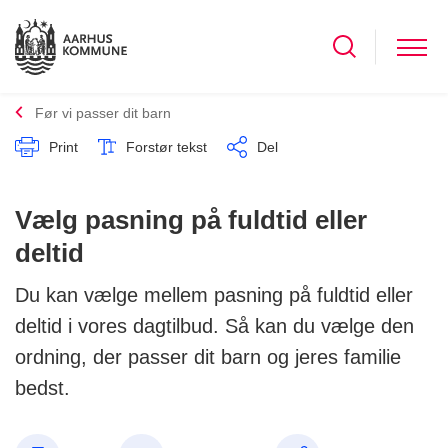
Før vi passer dit barn
Print
Forstør tekst
Del
Vælg pasning på fuldtid eller
deltid
Du kan vælge mellem pasning på fuldtid eller
deltid i vores dagtilbud. Så kan du vælge den
ordning, der passer dit barn og jeres familie
bedst.