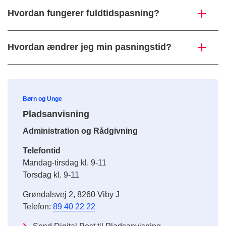
Hvordan fungerer fuldtidspasning?
Hvordan ændrer jeg min pasningstid?
Børn og Unge
Pladsanvisning
Administration og Rådgivning
Telefontid
Mandag-tirsdag kl. 9-11
Torsdag kl. 9-11
Grøndalsvej 2, 8260 Viby J
Telefon:
89 40 22 22