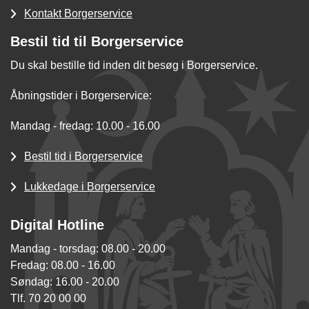
Kontakt Borgerservice
Bestil tid til Borgerservice
Du skal bestille tid inden dit besøg i Borgerservice.
Åbningstider i Borgerservice:
Mandag - fredag: 10.00 - 16.00
Bestil tid i Borgerservice
Lukkedage i Borgerservice
Digital Hotline
Mandag - torsdag: 08.00 - 20.00
Fredag: 08.00 - 16.00
Søndag: 16.00 - 20.00
Tlf. 70 20 00 00