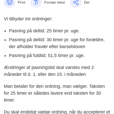
Print
Forstør tekst
Del
Vi tilbyder tre ordninger:
Pasning på deltid: 25 timer pr. uge.
Pasning på deltid: 30 timer pr. uge for forældre,
der afholder fravær efter barselsloven
Pasning på fuldtid: 51,5 timer pr. uge.
Ændringer af pasningstid skal varsles med 2
måneder til d. 1. eller den 15. i måneden
Man betaler for den ordning, man vælger. Taksten
for 25 timer er således lavere end taksten for 30
timer.
Du skal endeligt vælge ordning, når du accepterer et