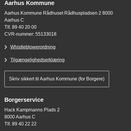
Aarhus Kommune
Aarhus Kommune Rådhuset Rådhuspladsen 2 8000
Aarhus C
Tlf. 89 40 20 00
CVR-nummer: 55133018
Whistleblowerordning
Tilgængelighedserklæring
Skriv sikkert til Aarhus Kommune (for Borgere)
Borgerservice
Hack Kampmanns Plads 2
8000 Aarhus C
Tlf. 89 40 22 22