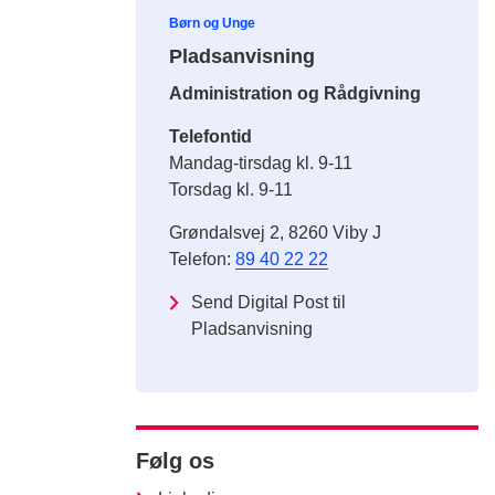
Børn og Unge
Pladsanvisning
Administration og Rådgivning
Telefontid
Mandag-tirsdag kl. 9-11
Torsdag kl. 9-11
Grøndalsvej 2, 8260 Viby J
Telefon:
89 40 22 22
Send Digital Post til
Pladsanvisning
Følg os