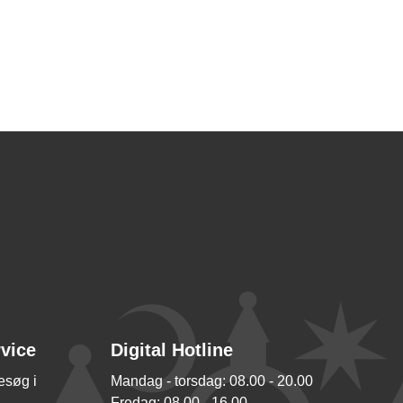
rvice
Digital Hotline
besøg i
Mandag - torsdag: 08.00 - 20.00
Fredag: 08.00 - 16.00