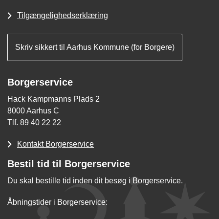
Tilgængelighedserklæring
Skriv sikkert til Aarhus Kommune (for Borgere)
Borgerservice
Hack Kampmanns Plads 2
8000 Aarhus C
Tlf. 89 40 22 22
Kontakt Borgerservice
Bestil tid til Borgerservice
Du skal bestille tid inden dit besøg i Borgerservice.
Åbningstider i Borgerservice: