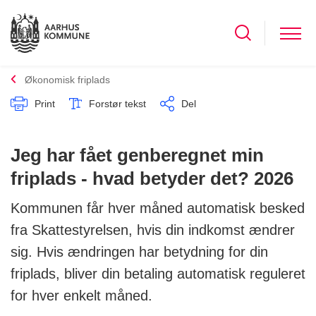
Økonomisk friplads
Print
Forstør tekst
Del
Jeg har fået genberegnet min
friplads - hvad betyder det? 2026
Kommunen får hver måned automatisk besked
fra Skattestyrelsen, hvis din indkomst ændrer
sig. Hvis ændringen har betydning for din
friplads, bliver din betaling automatisk reguleret
for hver enkelt måned.