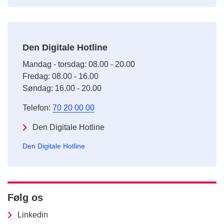
Den Digitale Hotline
Mandag - torsdag: 08.00 - 20.00
Fredag: 08.00 - 16.00
Søndag: 16.00 - 20.00
Telefon:
70 20 00 00
Den Digitale Hotline
Den Digitale Hotline
Følg os
Linkedin