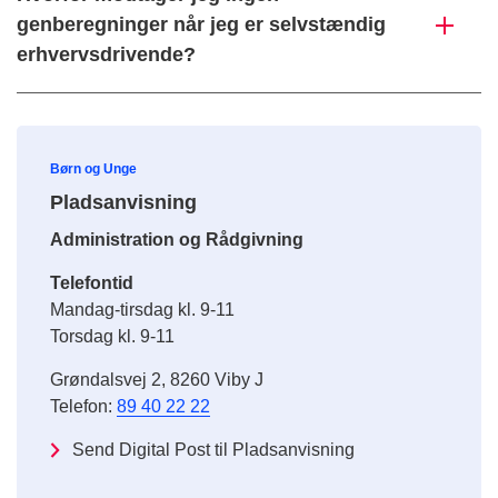
genberegninger når jeg er selvstændig
erhvervsdrivende?
Børn og Unge
Pladsanvisning
Administration og Rådgivning
Telefontid
Mandag-tirsdag kl. 9-11
Torsdag kl. 9-11
Grøndalsvej 2, 8260 Viby J
Telefon:
89 40 22 22
Send Digital Post til Pladsanvisning