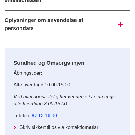
emailadresse?
Oplysninger om anvendelse af
persondata
Sundhed og Omsorgslinjen
Åbningstider:
Alle hverdage 10.00-15.00
Ved akut uopsættelig henvendelse kan du ringe
alle hverdage 8.00-15.00
Telefon:
87 13 16 00
Skriv sikkert til os via kontaktformular