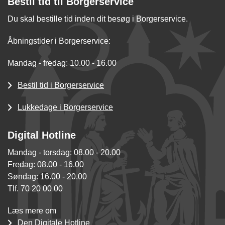
Bestil tid til Borgerservice
Du skal bestille tid inden dit besøg i Borgerservice.
Åbningstider i Borgerservice:
Mandag - fredag: 10.00 - 16.00
Bestil tid i Borgerservice
Lukkedage i Borgerservice
Digital Hotline
Mandag - torsdag: 08.00 - 20.00
Fredag: 08.00 - 16.00
Søndag: 16.00 - 20.00
Tlf. 70 20 00 00
Læs mere om
Den Digitale Hotline