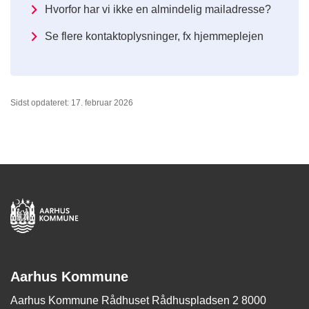
Hvorfor har vi ikke en almindelig mailadresse?
Se flere kontaktoplysninger, fx hjemmeplejen
Sidst opdateret: 17. februar 2026
Aarhus Kommune
Aarhus Kommune Rådhuset Rådhuspladsen 2 8000