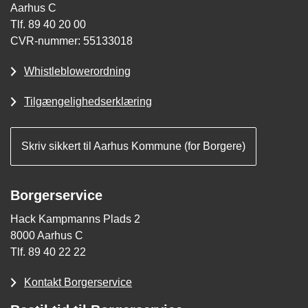
Aarhus C
Tlf. 89 40 20 00
CVR-nummer: 55133018
Whistleblowerordning
Tilgængelighedserklæring
Skriv sikkert til Aarhus Kommune (for Borgere)
Borgerservice
Hack Kampmanns Plads 2
8000 Aarhus C
Tlf. 89 40 22 22
Kontakt Borgerservice