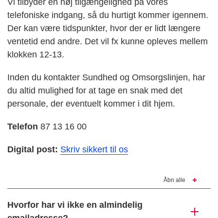
Vi tilbyder en høj tilgængelighed på vores
telefoniske indgang, så du hurtigt kommer igennem.
Der kan være tidspunkter, hvor der er lidt længere
ventetid end andre. Det vil fx kunne opleves mellem
klokken 12-13.
Inden du kontakter Sundhed og Omsorgslinjen, har
du altid mulighed for at tage en snak med det
personale, der eventuelt kommer i dit hjem.
Telefon
87 13 16 00
Digital post:
Skriv sikkert til os
Åbn alle
Hvorfor har vi ikke en almindelig