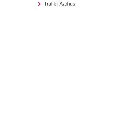
Trafik i Aarhus