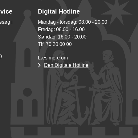
rvice
Digital Hotline
besøg i
Mandag - torsdag: 08.00 - 20.00
Fredag: 08.00 - 16.00
Søndag: 16.00 - 20.00
Tlf. 70 20 00 00
0
Læs mere om
Den Digitale Hotline