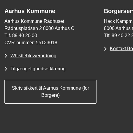
Aarhus Kommune
Borgerser
Aarhus Kommune Rådhuset
Hack Kampma
Rådhuspladsen 2 8000 Aarhus C
8000 Aarhus 
Tlf. 89 40 20 00
Tlf. 89 40 22 
CVR-nummer: 55133018
Kontakt Bo
Whistleblowerordning
Tilgængelighedserklæring
Skriv sikkert til Aarhus Kommune (for
Borgere)