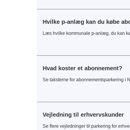
Hvilke p-anlæg kan du købe ab
Læs hvilke kommunale p-anlæg, du kan kø
Hvad koster et abonnement?
Se taksterne for abonnementsparkering i N
Vejledning til erhvervskunder
Se flere vejledninger til parkering for erhv