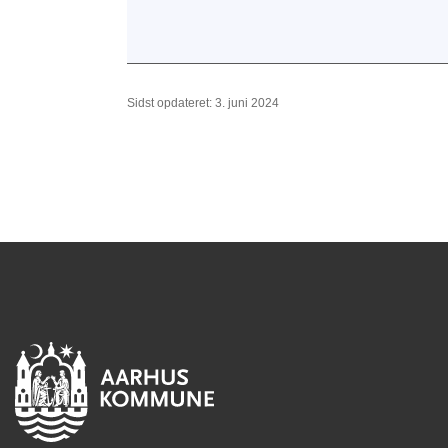
Sidst opdateret: 3. juni 2024