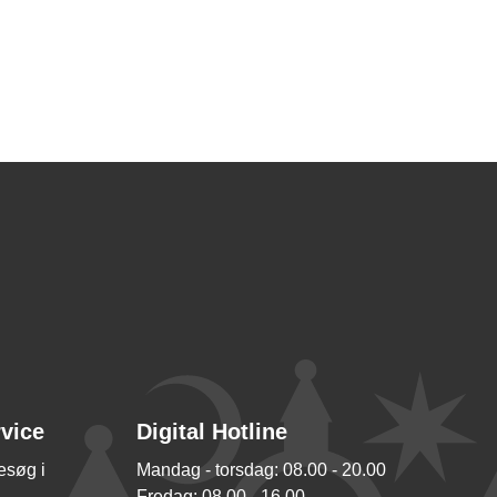
rvice
Digital Hotline
besøg i
Mandag - torsdag: 08.00 - 20.00
Fredag: 08.00 - 16.00