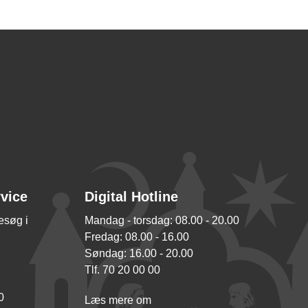
rvice
Digital Hotline
besøg i
Mandag - torsdag: 08.00 - 20.00
Fredag: 08.00 - 16.00
Søndag: 16.00 - 20.00
Tlf. 70 20 00 00
0
Læs mere om