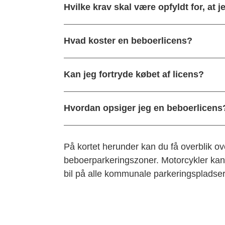
Hvilke krav skal være opfyldt for, at
Hvad koster en beboerlicens?
Kan jeg fortryde købet af licens?
Hvordan opsiger jeg en beboerlicens
På kortet herunder kan du få overblik 
beboerparkeringszoner. Motorcykler ka
bil på alle kommunale parkeringspladser