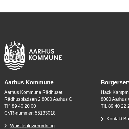
Aarhus Kommune
Borgerser
Aarhus Kommune Rådhuset
Hack Kampma
Rådhuspladsen 2 8000 Aarhus C
8000 Aarhus 
Tlf. 89 40 20 00
Tlf. 89 40 22 
CVR-nummer: 55133018
Kontakt Bo
Whistleblowerordning