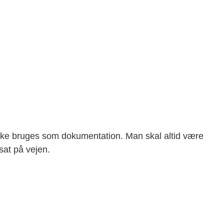
kke bruges som dokumentation. Man skal altid være
sat på vejen.