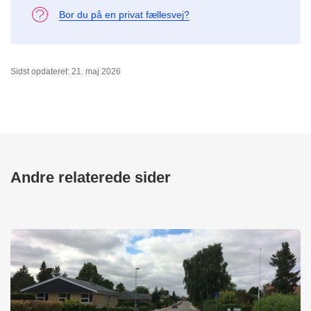
Bor du på en privat fællesvej?
Sidst opdateret: 21. maj 2026
Andre relaterede sider