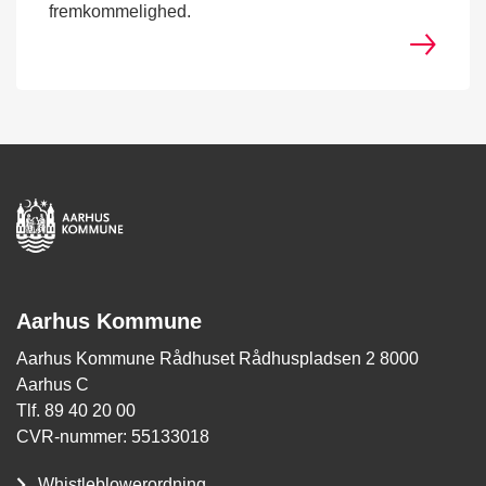
fremkommelighed.
Aarhus Kommune
Aarhus Kommune Rådhuset Rådhuspladsen 2 8000
Aarhus C
Tlf. 89 40 20 00
CVR-nummer: 55133018
Whistleblowerordning