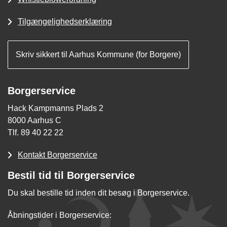
Tilgængelighedserklæring
Skriv sikkert til Aarhus Kommune (for Borgere)
Borgerservice
Hack Kampmanns Plads 2
8000 Aarhus C
Tlf. 89 40 22 22
Kontakt Borgerservice
Bestil tid til Borgerservice
Du skal bestille tid inden dit besøg i Borgerservice.
Åbningstider i Borgerservice: