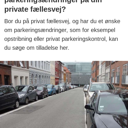
private fællesvej?
Bor du på privat fællesvej, og har du et ønske
om parkeringsændringer, som for eksempel
opstribning eller privat parkeringskontrol, kan
du søge om tilladelse her.