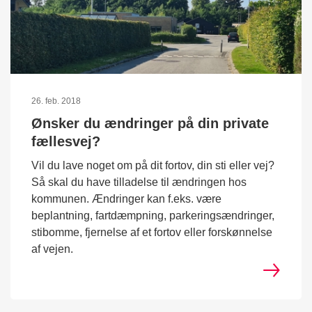
26. feb. 2018
Ønsker du ændringer på din private
fællesvej?
Vil du lave noget om på dit fortov, din sti eller vej?
Så skal du have tilladelse til ændringen hos
kommunen. Ændringer kan f.eks. være
beplantning, fartdæmpning, parkeringsændringer,
stibomme, fjernelse af et fortov eller forskønnelse
af vejen.