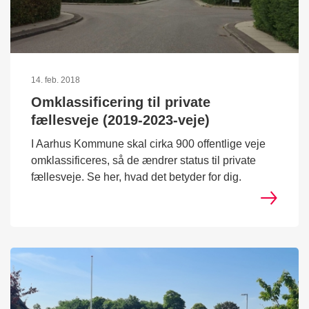
14. feb. 2018
Omklassificering til private
fællesveje (2019-2023-veje)
I Aarhus Kommune skal cirka 900 offentlige veje
omklassificeres, så de ændrer status til private
fællesveje. Se her, hvad det betyder for dig.