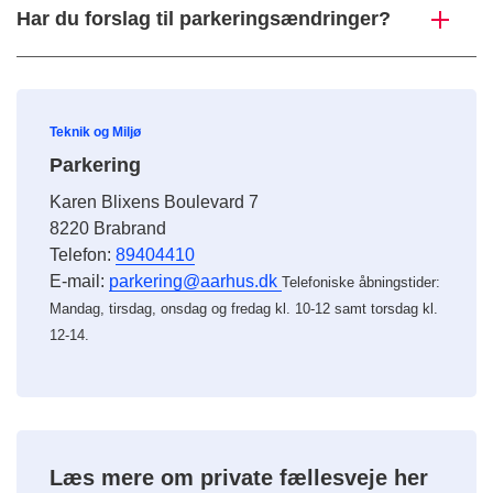
Har du forslag til parkeringsændringer?
Teknik og Miljø
Parkering
Karen Blixens Boulevard 7
8220 Brabrand
Telefon:
89404410
E-mail:
parkering@aarhus.dk
Telefoniske åbningstider:
Mandag, tirsdag, onsdag og fredag kl. 10-12 samt torsdag kl.
12-14.
Læs mere om private fællesveje her