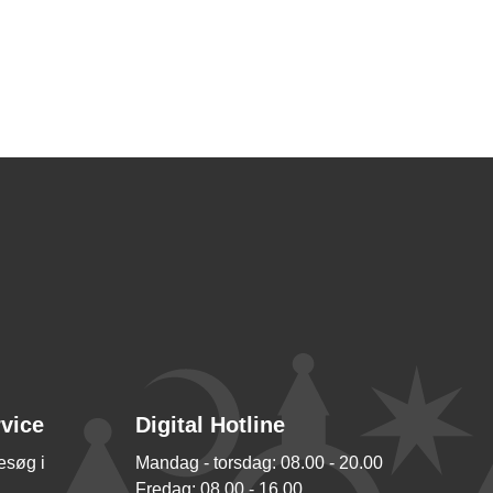
rvice
Digital Hotline
besøg i
Mandag - torsdag: 08.00 - 20.00
Fredag: 08.00 - 16.00