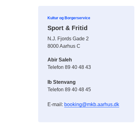
Kultur og Borgerservice
Sport & Fritid
N.J. Fjords Gade 2
8000 Aarhus C
Abir Saleh
Telefon 89 40 48 43
Ib Stenvang
Telefon 89 40 48 45
E-mail:
booking@mkb.aarhus.dk