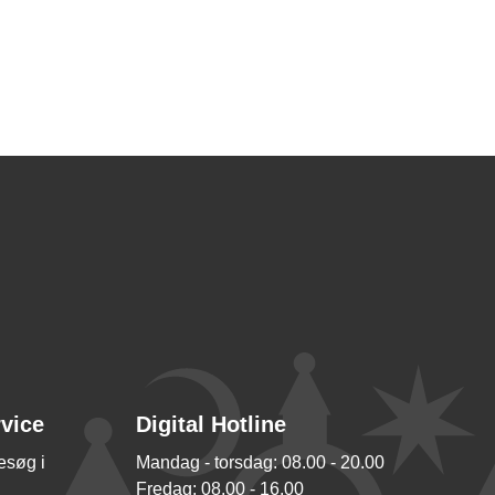
rvice
Digital Hotline
besøg i
Mandag - torsdag: 08.00 - 20.00
Fredag: 08.00 - 16.00