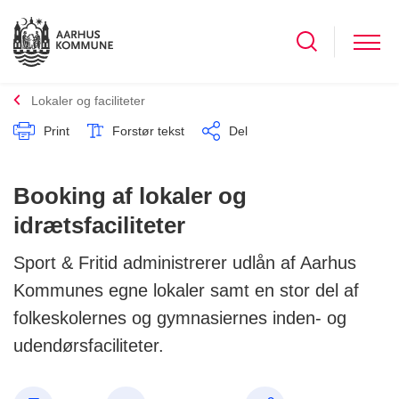
Lokaler og faciliteter
Print
Forstør tekst
Del
Booking af lokaler og
idrætsfaciliteter
Sport & Fritid administrerer udlån af Aarhus
Kommunes egne lokaler samt en stor del af
folkeskolernes og gymnasiernes inden- og
udendørsfaciliteter.