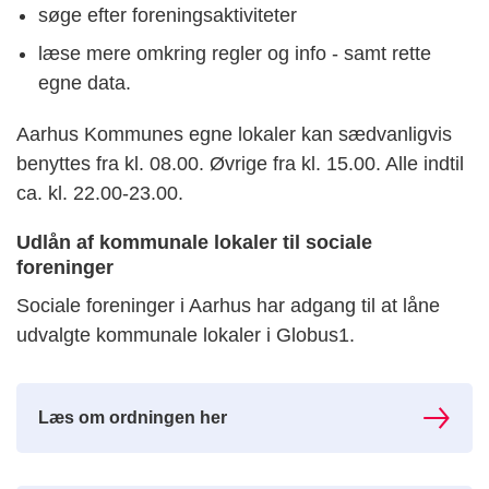
søge efter foreningsaktiviteter
læse mere omkring regler og info - samt rette
egne data.
Aarhus Kommunes egne lokaler kan sædvanligvis
benyttes fra kl. 08.00. Øvrige fra kl. 15.00. Alle indtil
ca. kl. 22.00-23.00.
Udlån af kommunale lokaler til sociale
foreninger
Sociale foreninger i Aarhus har adgang til at låne
udvalgte kommunale lokaler i Globus1.
Læs om ordningen her