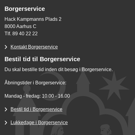
Borgerservice
Hack Kampmanns Plads 2
8000 Aarhus C
Tlf. 89 40 22 22
Kontakt Borgerservice
Bestil tid til Borgerservice
Du skal bestille tid inden dit besøg i Borgerservice.
Åbningstider i Borgerservice:
Mandag - fredag: 10.00 - 16.00
Bestil tid i Borgerservice
Lukkedage i Borgerservice