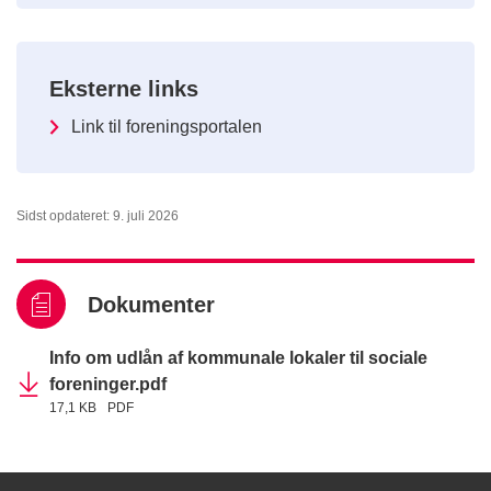
Eksterne links
Link til foreningsportalen
Sidst opdateret: 9. juli 2026
Dokumenter
Info om udlån af kommunale lokaler til sociale
foreninger.pdf
17,1 KB
PDF