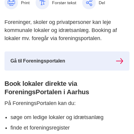
Print
Forstør tekst
Del
Foreninger, skoler og privatpersoner kan leje
kommunale lokaler og idrætsanlæg. Booking af
lokaler mv. foregår via foreningsportalen.
Gå til Foreningsportalen
Book lokaler direkte via
ForeningsPortalen i Aarhus
På ForeningsPortalen kan du:
søge om ledige lokaler og idrætsanlæg
finde et foreningsregister