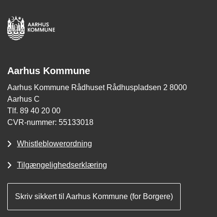
Aarhus Kommune
Aarhus Kommune Rådhuset Rådhuspladsen 2 8000
Aarhus C
Tlf. 89 40 20 00
CVR-nummer: 55133018
Whistleblowerordning
Tilgængelighedserklæring
Skriv sikkert til Aarhus Kommune (for Borgere)