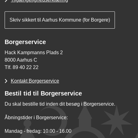
Skriv sikkert til Aarhus Kommune (for Borgere)
Borgerservice
Hack Kampmanns Plads 2
8000 Aarhus C
Tlf. 89 40 22 22
Kontakt Borgerservice
Bestil tid til Borgerservice
Du skal bestille tid inden dit besøg i Borgerservice.
Åbningstider i Borgerservice:
Mandag - fredag: 10.00 - 16.00