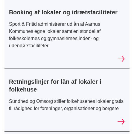
Booking af lokaler og idrætsfaciliteter
Sport & Fritid administrerer udlån af Aarhus
Kommunes egne lokaler samt en stor del af
folkeskolernes og gymnasiernes inden- og
udendørsfaciliteter.
Retningslinjer for lån af lokaler i
folkehuse
Sundhed og Omsorg stiller folkehusenes lokaler gratis
til rådighed for foreninger, organisationer og borgere