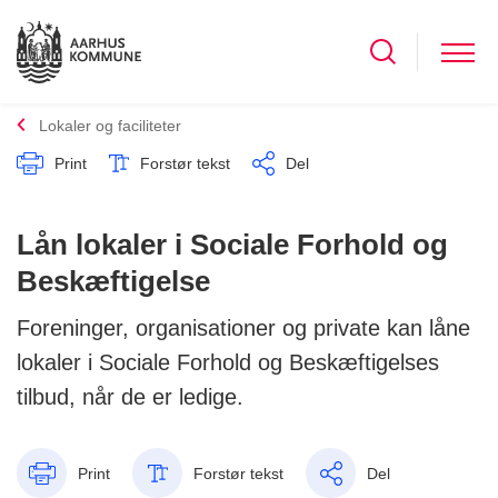
Lokaler og faciliteter
Print
Forstør tekst
Del
Lån lokaler i Sociale Forhold og
Beskæftigelse
Foreninger, organisationer og private kan låne
lokaler i Sociale Forhold og Beskæftigelses
tilbud, når de er ledige.
Print
Forstør tekst
Del