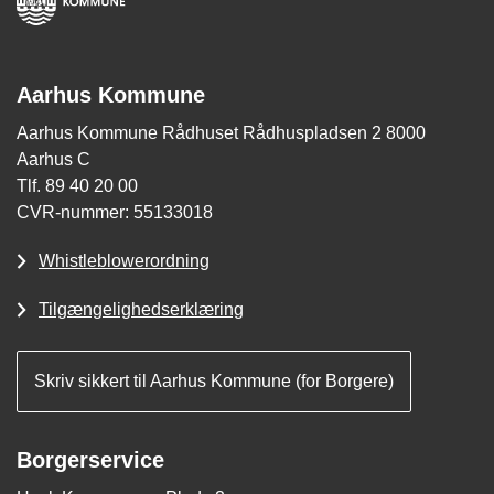
Aarhus Kommune
Aarhus Kommune Rådhuset Rådhuspladsen 2 8000
Aarhus C
Tlf. 89 40 20 00
CVR-nummer: 55133018
Whistleblowerordning
Tilgængelighedserklæring
Skriv sikkert til Aarhus Kommune (for Borgere)
Borgerservice