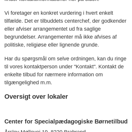
Vi foretager en konkret vurdering i hvert enkelt
tilfælde. Det er tilbuddets centerchef, der godkender
eller afviser arrangementet ud fra saglige
begrundelser. Arrangementer må ikke afvises af
politiske, religiøse eller lignende grunde.
Har du spørgsmål om selve ordningen, kan du ringe
til vores kontaktperson under "Kontakt". Kontakt de
enkelte tilbud for nærmere information om
tilgængelighed m.m.
Oversigt over lokaler
Center for Specialpædagogiske Børnetilbud