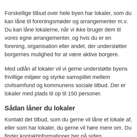
Forskellige tilbud over hele byen har lokaler, som du
kan låne til foreningsmøder og arrangementer m.v.
Du kan låne lokalerne, når vi ikke bruger dem til
vores egne arrangementer, og hvis du er en
forening, organisation eller andet, der understøtter
borgernes mulighed for at være aktive borgere.
Med udlån af lokaler vil vi gerne understøtte byens
frivillige miljøer og styrke samspillet mellem
civilsamfund og kommunens sociale tilbud. Der er
lokaler med plads til op til 150 personer.
Sådan låner du lokaler
Kontakt det tilbud, som du gerne vil låne et lokale af,
eller som har lokaler, du gerne vil høre mere om. Du
finder kontaktinformationer her på siden.