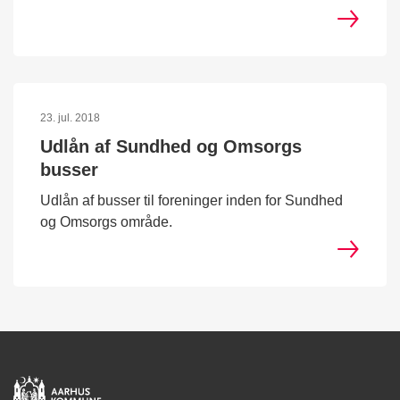
23. jul. 2018
Udlån af Sundhed og Omsorgs
busser
Udlån af busser til foreninger inden for Sundhed
og Omsorgs område.