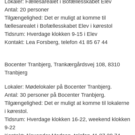
Lokaler: Fællesarealet i Bofællesskabet Elev
Antal: 20 personer
Tilgængelighed: Det er muligt at komme til
fællesarealet i Bofællesskabet Elev i kørestol
Tidsrum: Hverdage klokken 9-15 i Elev
Kontakt: Lea Forsberg, telefon 41 85 67 44
Bocenter Tranbjerg, Trankærgårdsvej 108, 8310
Tranbjerg
Lokaler: Mødelokaler på Bocenter Tranbjerg.
Antal: 30 personer på Bocenter Tranbjerg.
Tilgængelighed: Det er muligt at komme til lokalerne
i kørestol.
Tidsrum: Hverdage klokken 16-22, weekend klokken
9-22