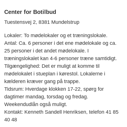
Center for Botilbud
Tuestensvej 2, 8381 Mundelstrup
Lokaler: To mødelokaler og et træningslokale.
Antal: Ca. 6 personer i det ene mødelokale og ca.
25 personer i det andet mødelokale. I
træningslokalet kan 4-6 personer træne samtidigt.
Tilgængelighed: Det er muligt at komme til
mødelokalet i stueplan i kørestol. Lokalerne i
kælderen kræver gang på trappe.
Tidsrum: Hverdage klokken 17-22, spørg for
dagtimer mandag, torsdag og fredag.
Weekendudlån også muligt.
Kontakt: Kenneth Sandell Henriksen, telefon 41 85
40 48