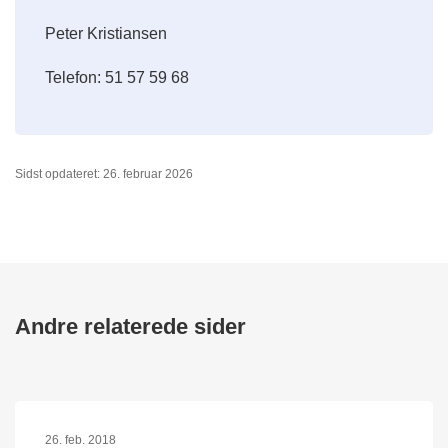
Peter Kristiansen
Telefon: 51 57 59 68
Sidst opdateret: 26. februar 2026
Andre relaterede sider
26. feb. 2018