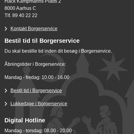
Hack Kampmanns Plads 2
8000 Aarhus C
Tlf. 89 40 22 22
Kontakt Borgerservice
Bestil tid til Borgerservice
Du skal bestille tid inden dit besøg i Borgerservice.
Åbningstider i Borgerservice:
Mandag - fredag: 10.00 - 16.00
Bestil tid i Borgerservice
Lukkedage i Borgerservice
Digital Hotline
Mandag - torsdag: 08.00 - 20.00