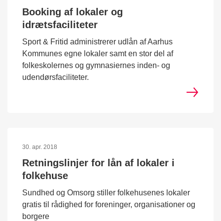
Booking af lokaler og
idrætsfaciliteter
Sport & Fritid administrerer udlån af Aarhus
Kommunes egne lokaler samt en stor del af
folkeskolernes og gymnasiernes inden- og
udendørsfaciliteter.
30. apr. 2018
Retningslinjer for lån af lokaler i
folkehuse
Sundhed og Omsorg stiller folkehusenes lokaler
gratis til rådighed for foreninger, organisationer og
borgere