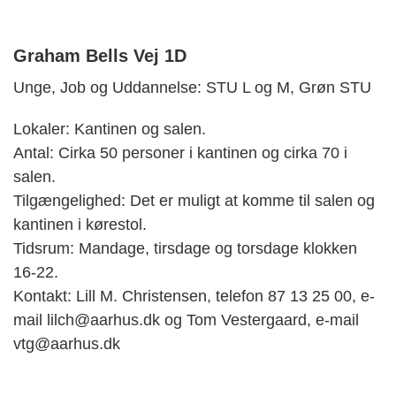
Graham Bells Vej 1D
Unge, Job og Uddannelse: STU L og M, Grøn STU
Lokaler: Kantinen og salen.
Antal: Cirka 50 personer i kantinen og cirka 70 i
salen.
Tilgængelighed: Det er muligt at komme til salen og
kantinen i kørestol.
Tidsrum: Mandage, tirsdage og torsdage klokken
16-22.
Kontakt: Lill M. Christensen, telefon 87 13 25 00, e-
mail lilch@aarhus.dk og Tom Vestergaard, e-mail
vtg@aarhus.dk