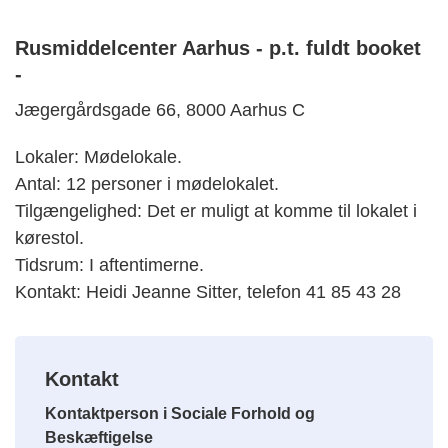
Rusmiddelcenter Aarhus - p.t. fuldt booket
-
Jægergårdsgade 66, 8000 Aarhus C
Lokaler: Mødelokale.
Antal: 12 personer i mødelokalet.
Tilgængelighed: Det er muligt at komme til lokalet i
kørestol.
Tidsrum: I aftentimerne.
Kontakt: Heidi Jeanne Sitter, telefon 41 85 43 28
Kontakt
Kontaktperson i Sociale Forhold og
Beskæftigelse