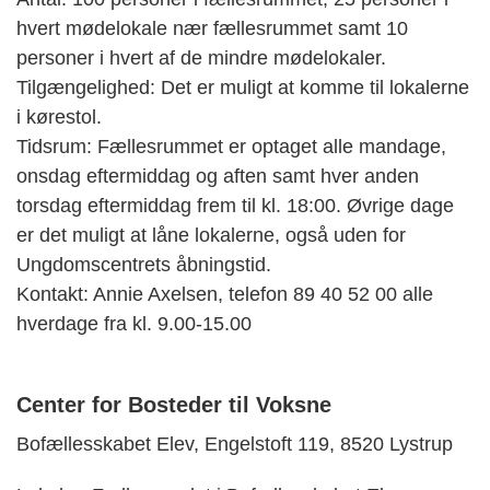
hvert mødelokale nær fællesrummet samt 10
personer i hvert af de mindre mødelokaler.
Tilgængelighed: Det er muligt at komme til lokalerne
i kørestol.
Tidsrum: Fællesrummet er optaget alle mandage,
onsdag eftermiddag og aften samt hver anden
torsdag eftermiddag frem til kl. 18:00. Øvrige dage
er det muligt at låne lokalerne, også uden for
Ungdomscentrets åbningstid.
Kontakt: Annie Axelsen, telefon 89 40 52 00 alle
hverdage fra kl. 9.00-15.00
Center for Bosteder til Voksne
Bofællesskabet Elev, Engelstoft 119, 8520 Lystrup