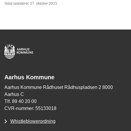
Sidst opdateret: 27. oktober 2023
Aarhus Kommune
Aarhus Kommune Rådhuset Rådhuspladsen 2 8000
Aarhus C
Tlf. 89 40 20 00
CVR-nummer: 55133018
Whistleblowerordning