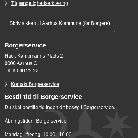
Tilgængelighedserklæring
Skriv sikkert til Aarhus Kommune (for Borgere)
Borgerservice
Hack Kampmanns Plads 2
8000 Aarhus C
Tlf. 89 40 22 22
Kontakt Borgerservice
Bestil tid til Borgerservice
Du skal bestille tid inden dit besøg i Borgerservice.
Åbningstider i Borgerservice:
Mandag - fredag: 10.00 - 16.00