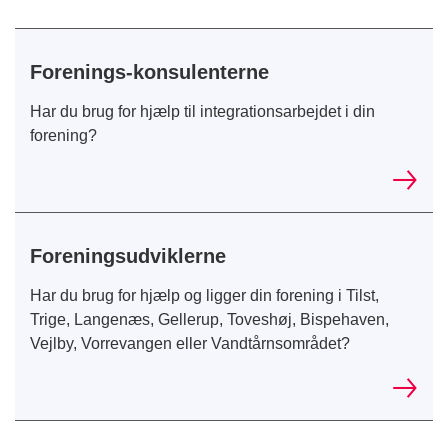
Forenings-konsulenterne
Har du brug for hjælp til integrationsarbejdet i din
forening?
Foreningsudviklerne
Har du brug for hjælp og ligger din forening i Tilst,
Trige, Langenæs, Gellerup, Toveshøj, Bispehaven,
Vejlby, Vorrevangen eller Vandtårnsområdet?