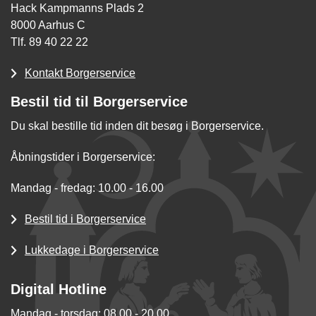
Hack Kampmanns Plads 2
8000 Aarhus C
Tlf. 89 40 22 22
Kontakt Borgerservice
Bestil tid til Borgerservice
Du skal bestille tid inden dit besøg i Borgerservice.
Åbningstider i Borgerservice:
Mandag - fredag: 10.00 - 16.00
Bestil tid i Borgerservice
Lukkedage i Borgerservice
Digital Hotline
Mandag - torsdag: 08.00 - 20.00