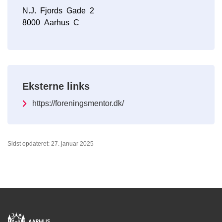
N.J. Fjords Gade 2
8000 Aarhus C
Eksterne links
https://foreningsmentor.dk/
Sidst opdateret: 27. januar 2025