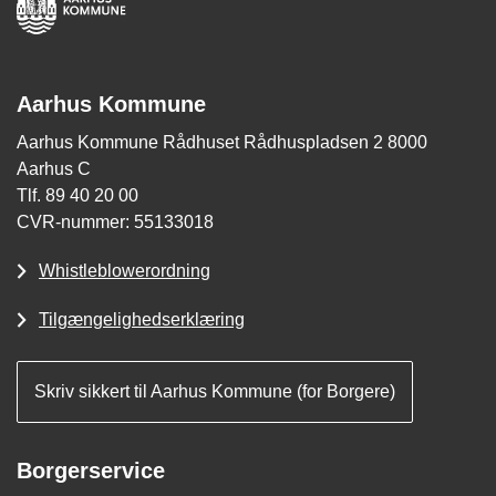
Aarhus Kommune
Aarhus Kommune Rådhuset Rådhuspladsen 2 8000
Aarhus C
Tlf. 89 40 20 00
CVR-nummer: 55133018
Whistleblowerordning
Tilgængelighedserklæring
Skriv sikkert til Aarhus Kommune (for Borgere)
Borgerservice