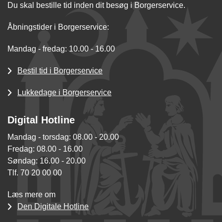
Du skal bestille tid inden dit besøg i Borgerservice.
Åbningstider i Borgerservice:
Mandag - fredag: 10.00 - 16.00
Bestil tid i Borgerservice
Lukkedage i Borgerservice
Digital Hotline
Mandag - torsdag: 08.00 - 20.00
Fredag: 08.00 - 16.00
Søndag: 16.00 - 20.00
Tlf. 70 20 00 00
Læs mere om
Den Digitale Hotline