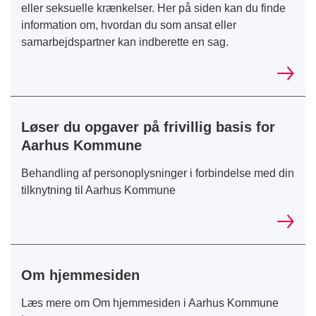
eller seksuelle krænkelser. Her på siden kan du finde
information om, hvordan du som ansat eller
samarbejdspartner kan indberette en sag.
Løser du opgaver på frivillig basis for
Aarhus Kommune
Behandling af personoplysninger i forbindelse med din
tilknytning til Aarhus Kommune
Om hjemmesiden
Læs mere om Om hjemmesiden i Aarhus Kommune