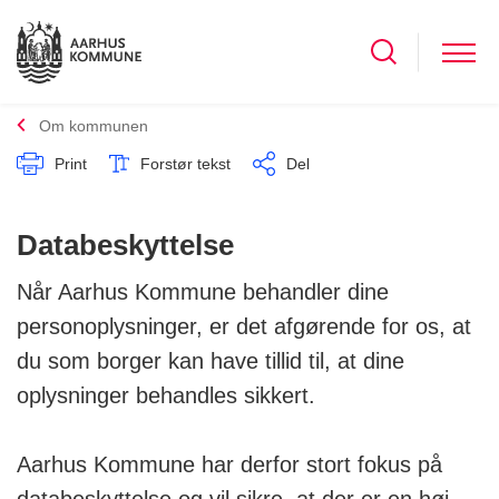
Om kommunen
Print
Forstør tekst
Del
Databeskyttelse
Når Aarhus Kommune behandler dine
personoplysninger, er det afgørende for os, at
du som borger kan have tillid til, at dine
oplysninger behandles sikkert.
Aarhus Kommune har derfor stort fokus på