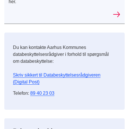
her.
Du kan kontakte Aarhus Kommunes
databeskyttelsesrådgiver i forhold til spørgsmål
om databeskyttelse:
Skriv sikkert til Databeskyttelsesrådgiveren
(Digital Post)
Telefon:
89 40 23 03