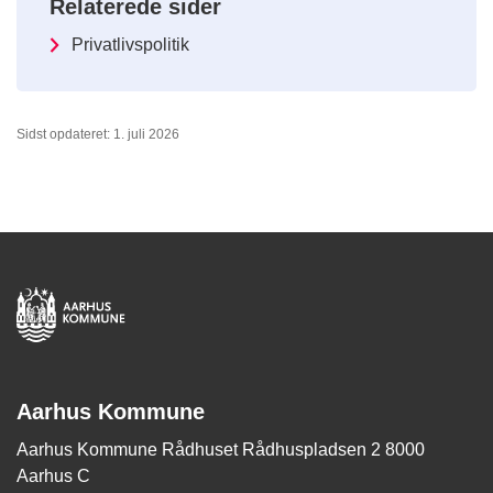
Relaterede sider
Privatlivspolitik
Sidst opdateret: 1. juli 2026
Aarhus Kommune
Aarhus Kommune Rådhuset Rådhuspladsen 2 8000
Aarhus C