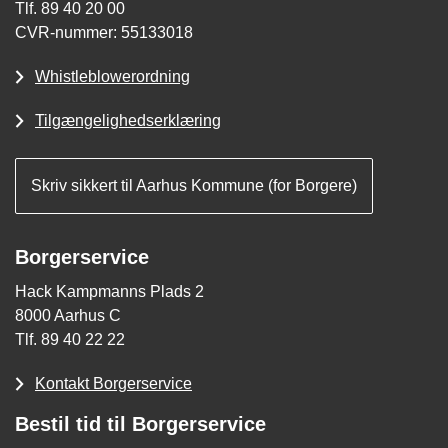
Tlf. 89 40 20 00
CVR-nummer: 55133018
Whistleblowerordning
Tilgængelighedserklæring
Skriv sikkert til Aarhus Kommune (for Borgere)
Borgerservice
Hack Kampmanns Plads 2
8000 Aarhus C
Tlf. 89 40 22 22
Kontakt Borgerservice
Bestil tid til Borgerservice