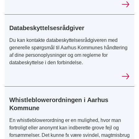
Databeskyttelsesrådgiver
Du kan kontakte databeskyttelsesrådgiveren med
generelle spørgsmål til Aarhus Kommunes håndtering
af dine personoplysninger og om reglerne for
databeskyttelse i den forbindelse.
Whistleblowerordningen i Aarhus
Kommune
En whistleblowerordning er en mulighed, hvor man
fortroligt eller anonymt kan indberette grove fejl og
forsømmelser. Det kunne fx være svindel, magtmisbrug