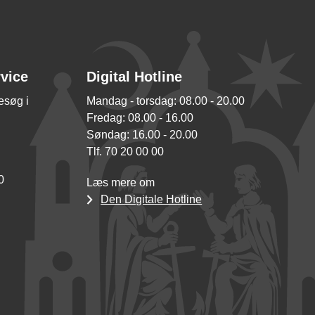
rvice
Digital Hotline
besøg i
Mandag - torsdag: 08.00 - 20.00
Fredag: 08.00 - 16.00
Søndag: 16.00 - 20.00
Tlf. 70 20 00 00
0
Læs mere om
Den Digitale Hotline