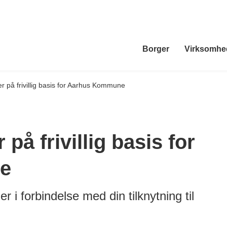
Borger
Virksomhe
 på frivillig basis for Aarhus Kommune
på frivillig basis for
e
 i forbindelse med din tilknytning til