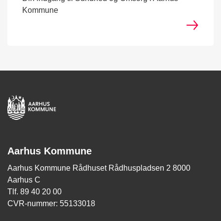
Kommune
Aarhus Kommune
Aarhus Kommune Rådhuset Rådhuspladsen 2 8000
Aarhus C
Tlf. 89 40 20 00
CVR-nummer: 55133018