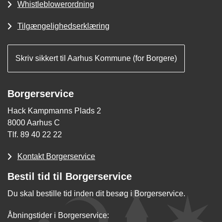
Whistleblowerordning
Tilgængelighedserklæring
Skriv sikkert til Aarhus Kommune (for Borgere)
Borgerservice
Hack Kampmanns Plads 2
8000 Aarhus C
Tlf. 89 40 22 22
Kontakt Borgerservice
Bestil tid til Borgerservice
Du skal bestille tid inden dit besøg i Borgerservice.
Åbningstider i Borgerservice: