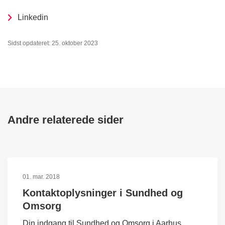
Linkedin
Sidst opdateret: 25. oktober 2023
Andre relaterede sider
01. mar. 2018
Kontaktoplysninger i Sundhed og
Omsorg
Din indgang til Sundhed og Omsorg i Aarhus