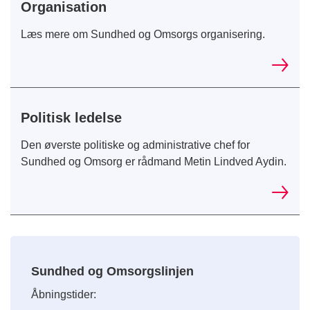
Organisation
Læs mere om Sundhed og Omsorgs organisering.
Politisk ledelse
Den øverste politiske og administrative chef for
Sundhed og Omsorg er rådmand Metin Lindved Aydin.
Sundhed og Omsorgslinjen
Åbningstider: