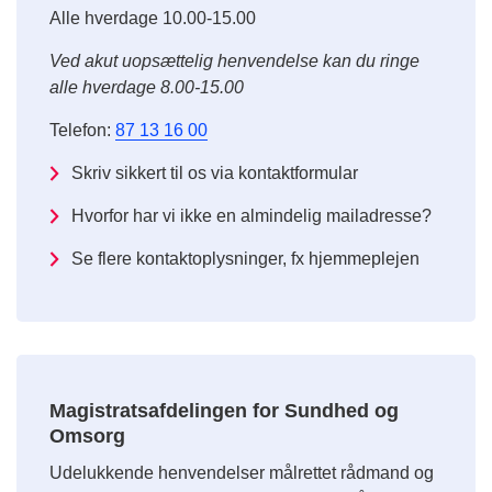
Alle hverdage 10.00-15.00
Ved akut uopsættelig henvendelse kan du ringe
alle hverdage 8.00-15.00
Telefon:
87 13 16 00
Skriv sikkert til os via kontaktformular
Hvorfor har vi ikke en almindelig mailadresse?
Se flere kontaktoplysninger, fx hjemmeplejen
Magistratsafdelingen for Sundhed og
Omsorg
Udelukkende henvendelser målrettet rådmand og