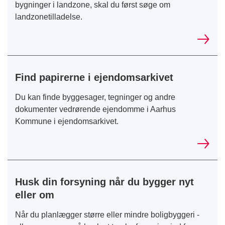
bygninger i landzone, skal du først søge om
landzonetilladelse.
Find papirerne i ejendomsarkivet
Du kan finde byggesager, tegninger og andre
dokumenter vedrørende ejendomme i Aarhus
Kommune i ejendomsarkivet.
Husk din forsyning når du bygger nyt
eller om
Når du planlægger større eller mindre boligbyggeri -