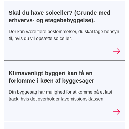
Skal du have solceller? (Grunde med
erhvervs- og etagebebyggelse).
Der kan være flere bestemmelser, du skal tage hensyn
til, hvis du vil opsætte solceller.
Klimavenligt byggeri kan få en
forlomme i køen af byggesager
Din byggesag har mulighed for at komme på et fast
track, hvis det overholder lavemissionsklassen