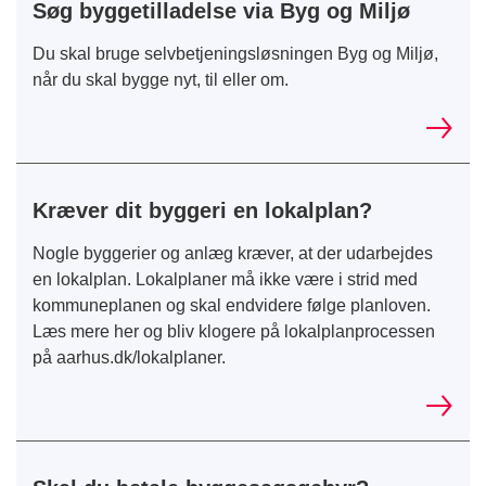
Søg byggetilladelse via Byg og Miljø
Du skal bruge selvbetjeningsløsningen Byg og Miljø,
når du skal bygge nyt, til eller om.
Kræver dit byggeri en lokalplan?
Nogle byggerier og anlæg kræver, at der udarbejdes
en lokalplan. Lokalplaner må ikke være i strid med
kommuneplanen og skal endvidere følge planloven.
Læs mere her og bliv klogere på lokalplanprocessen
på aarhus.dk/lokalplaner.