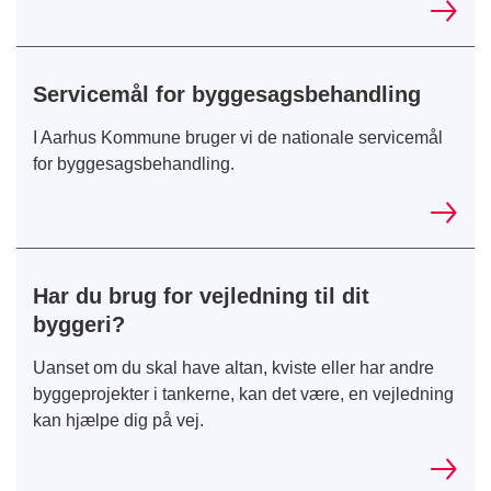
Servicemål for byggesagsbehandling
I Aarhus Kommune bruger vi de nationale servicemål
for byggesagsbehandling.
Har du brug for vejledning til dit
byggeri?
Uanset om du skal have altan, kviste eller har andre
byggeprojekter i tankerne, kan det være, en vejledning
kan hjælpe dig på vej.