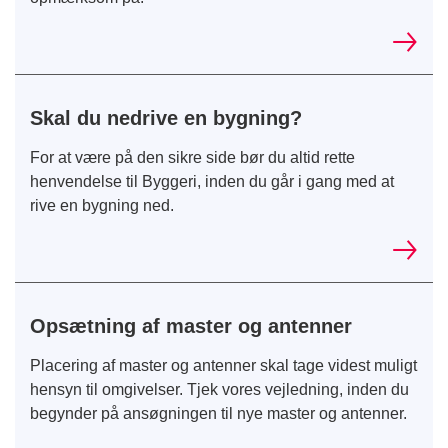
Skal du nedrive en bygning?
For at være på den sikre side bør du altid rette
henvendelse til Byggeri, inden du går i gang med at
rive en bygning ned.
Opsætning af master og antenner
Placering af master og antenner skal tage videst muligt
hensyn til omgivelser. Tjek vores vejledning, inden du
begynder på ansøgningen til nye master og antenner.