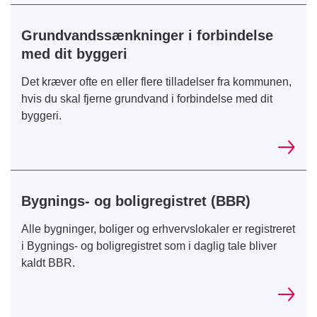
Grundvandssænkninger i forbindelse
med dit byggeri
Det kræver ofte en eller flere tilladelser fra kommunen,
hvis du skal fjerne grundvand i forbindelse med dit
byggeri.
Bygnings- og boligregistret (BBR)
Alle bygninger, boliger og erhvervslokaler er registreret
i Bygnings- og boligregistret som i daglig tale bliver
kaldt BBR.