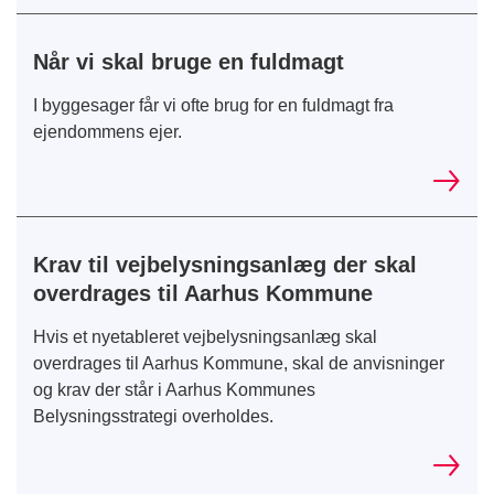
Når vi skal bruge en fuldmagt
I byggesager får vi ofte brug for en fuldmagt fra
ejendommens ejer.
Krav til vejbelysningsanlæg der skal
overdrages til Aarhus Kommune
Hvis et nyetableret vejbelysningsanlæg skal
overdrages til Aarhus Kommune, skal de anvisninger
og krav der står i Aarhus Kommunes
Belysningsstrategi overholdes.