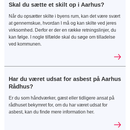
Skal du sætte et skilt op i Aarhus?
Når du opsætter skilte i byens rum, kan det være svært
at gennemskue, hvordan I må og kan skilte ved jeres
virksomhed. Derfor er der en række retningslinjer, du
kan følge. I nogle tilfælde skal du søge om tilladelse
ved kommunen.
Har du været udsat for asbest på Aarhus
Rådhus?
Er du som håndværker, gæst eller tidligere ansat på
rådhuset bekymret for, om du har været udsat for
asbest, kan du finde mere information her.