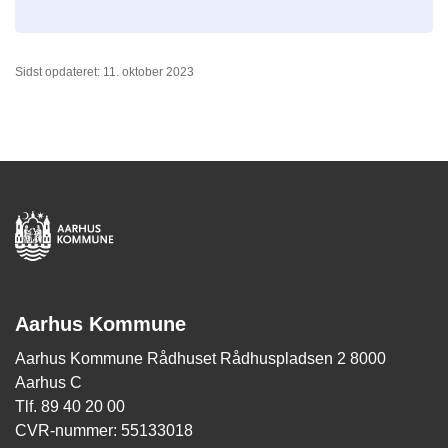
Sidst opdateret: 11. oktober 2023
Aarhus Kommune
Aarhus Kommune Rådhuset Rådhuspladsen 2 8000
Aarhus C
Tlf. 89 40 20 00
CVR-nummer: 55133018