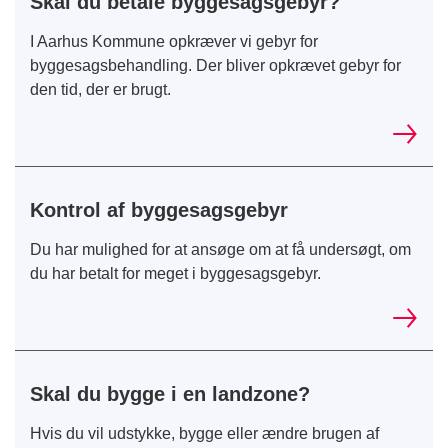
Skal du betale byggesagsgebyr?
I Aarhus Kommune opkræver vi gebyr for
byggesagsbehandling. Der bliver opkrævet gebyr for
den tid, der er brugt.
Kontrol af byggesagsgebyr
Du har mulighed for at ansøge om at få undersøgt, om
du har betalt for meget i byggesagsgebyr.
Skal du bygge i en landzone?
Hvis du vil udstykke, bygge eller ændre brugen af