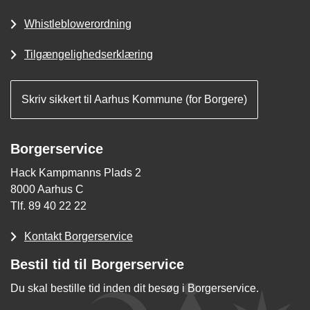
Whistleblowerordning
Tilgængelighedserklæring
Skriv sikkert til Aarhus Kommune (for Borgere)
Borgerservice
Hack Kampmanns Plads 2
8000 Aarhus C
Tlf. 89 40 22 22
Kontakt Borgerservice
Bestil tid til Borgerservice
Du skal bestille tid inden dit besøg i Borgerservice.