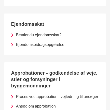
Ejendomsskat
Betaler du ejendomsskat?
Ejendomsbidragsopgørelse
Approbationer - godkendelse af veje,
stier og forsyninger i
byggemodninger
Proces ved approbation - vejledning til ansøger
Ansøg om approbation