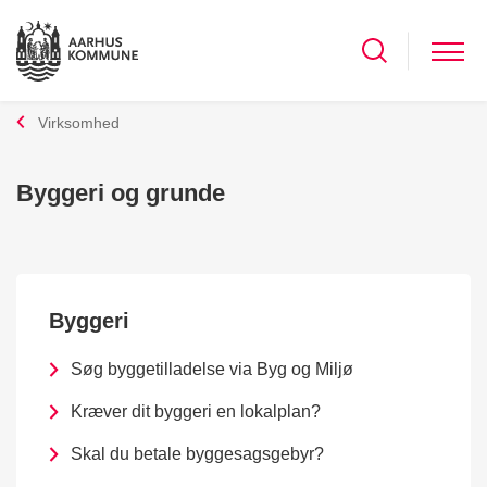
Virksomhed
Byggeri og grunde
Byggeri
Søg byggetilladelse via Byg og Miljø
Kræver dit byggeri en lokalplan?
Skal du betale byggesagsgebyr?