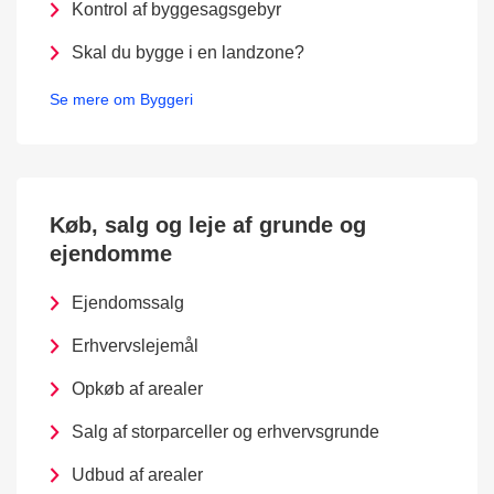
Kontrol af byggesagsgebyr
Skal du bygge i en landzone?
Se mere om Byggeri
Køb, salg og leje af grunde og
ejendomme
Ejendomssalg
Erhvervslejemål
Opkøb af arealer
Salg af storparceller og erhvervsgrunde
Udbud af arealer