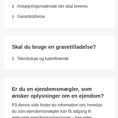
Ansøgningsmateriale der skal leveres
Garantistillelse
Skal du bruge en gravetilladelse?
Teknikskab og kabelbrønde
Er du en ejendomsmægler, som
ønsker oplysninger om en ejendom?
På denne side finder du information om, hvordan
du som ejendomsmægler kan få adgang til
relevante ejendomsoplysninger – herunder