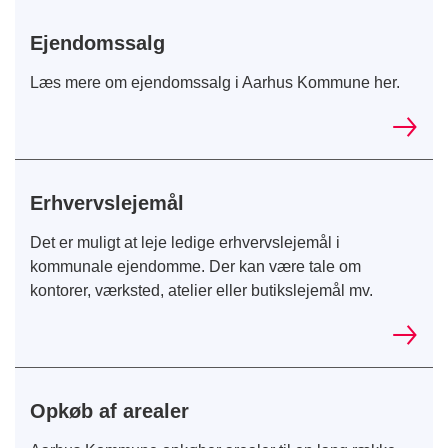
Ejendomssalg
Læs mere om ejendomssalg i Aarhus Kommune her.
Erhvervslejemål
Det er muligt at leje ledige erhvervslejemål i
kommunale ejendomme. Der kan være tale om
kontorer, værksted, atelier eller butikslejemål mv.
Opkøb af arealer