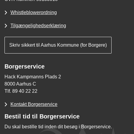
Whistleblowerordning
Tilgængelighedserklæring
Skriv sikkert til Aarhus Kommune (for Borgere)
Borgerservice
Hack Kampmanns Plads 2
8000 Aarhus C
Tlf. 89 40 22 22
Kontakt Borgerservice
Bestil tid til Borgerservice
Du skal bestille tid inden dit besøg i Borgerservice.