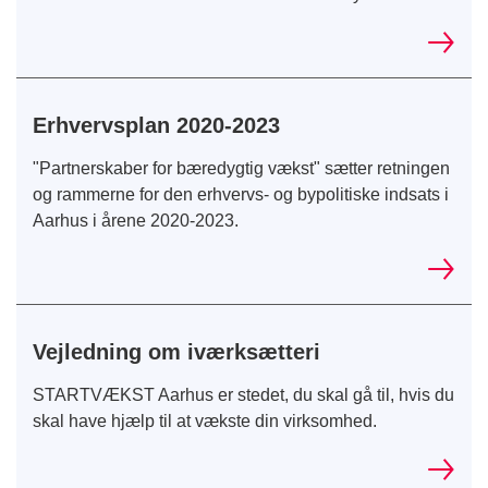
Erhvervsplan 2020-2023
"Partnerskaber for bæredygtig vækst" sætter retningen
og rammerne for den erhvervs- og bypolitiske indsats i
Aarhus i årene 2020-2023.
Vejledning om iværksætteri
STARTVÆKST Aarhus er stedet, du skal gå til, hvis du
skal have hjælp til at vækste din virksomhed.