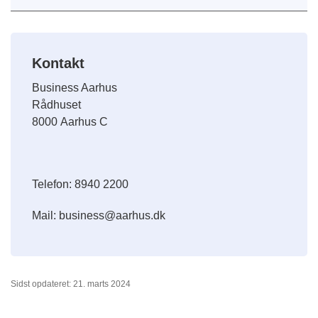
Kontakt
Business Aarhus
Rådhuset
8000
Aarhus C
Telefon: 8940 2200
Mail: business@aarhus.dk
Sidst opdateret: 21. marts 2024