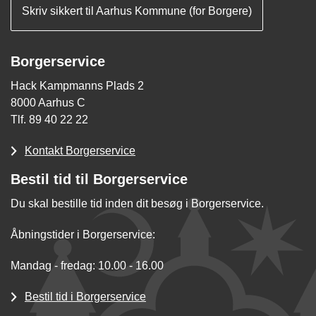
Skriv sikkert til Aarhus Kommune (for Borgere)
Borgerservice
Hack Kampmanns Plads 2
8000 Aarhus C
Tlf. 89 40 22 22
Kontakt Borgerservice
Bestil tid til Borgerservice
Du skal bestille tid inden dit besøg i Borgerservice.
Åbningstider i Borgerservice:
Mandag - fredag: 10.00 - 16.00
Bestil tid i Borgerservice