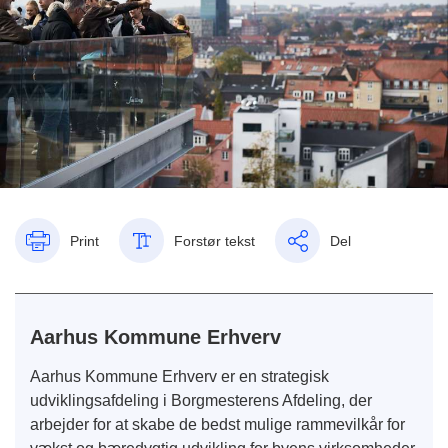
Print
Forstør tekst
Del
Aarhus Kommune Erhverv
Aarhus Kommune Erhverv er en strategisk
udviklingsafdeling i Borgmesterens Afdeling, der
arbejder for at skabe de bedst mulige rammevilkår for