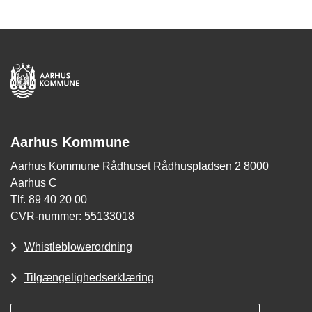
Aarhus Kommune
Aarhus Kommune Rådhuset Rådhuspladsen 2 8000
Aarhus C
Tlf. 89 40 20 00
CVR-nummer: 55133018
Whistleblowerordning
Tilgængelighedserklæring