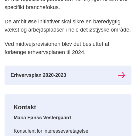
specifikt branchefokus.
De ambitiøse initiativer skal sikre en bæredygtig
vækst og arbejdspladser i hele det østjyske område.
Ved midtvejsrevisionen blev det besluttet at
forlænge erhvervsplanen til 2024.
Erhvervsplan 2020-2023
Kontakt
Maria Fønss Vestergaard
Konsulent for interessevaretagelse