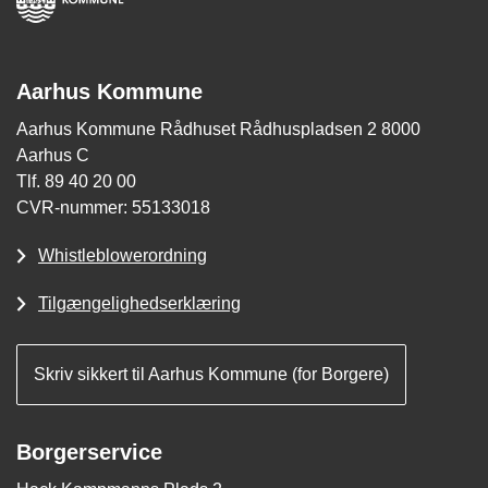
Aarhus Kommune
Aarhus Kommune Rådhuset Rådhuspladsen 2 8000
Aarhus C
Tlf. 89 40 20 00
CVR-nummer: 55133018
Whistleblowerordning
Tilgængelighedserklæring
Skriv sikkert til Aarhus Kommune (for Borgere)
Borgerservice