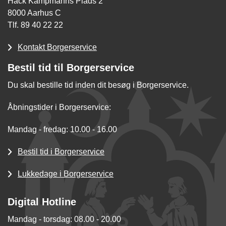
Hack Kampmanns Plads 2
8000 Aarhus C
Tlf. 89 40 22 22
Kontakt Borgerservice
Bestil tid til Borgerservice
Du skal bestille tid inden dit besøg i Borgerservice.
Åbningstider i Borgerservice:
Mandag - fredag: 10.00 - 16.00
Bestil tid i Borgerservice
Lukkedage i Borgerservice
Digital Hotline
Mandag - torsdag: 08.00 - 20.00