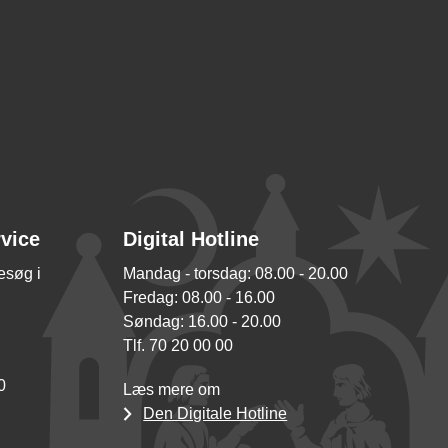
rvice
Digital Hotline
besøg i
Mandag - torsdag: 08.00 - 20.00
Fredag: 08.00 - 16.00
Søndag: 16.00 - 20.00
Tlf. 70 20 00 00
0
Læs mere om
Den Digitale Hotline