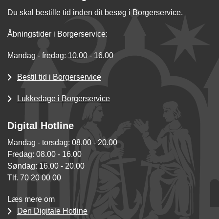
Du skal bestille tid inden dit besøg i Borgerservice.
Åbningstider i Borgerservice:
Mandag - fredag: 10.00 - 16.00
Bestil tid i Borgerservice
Lukkedage i Borgerservice
Digital Hotline
Mandag - torsdag: 08.00 - 20.00
Fredag: 08.00 - 16.00
Søndag: 16.00 - 20.00
Tlf. 70 20 00 00
Læs mere om
Den Digitale Hotline