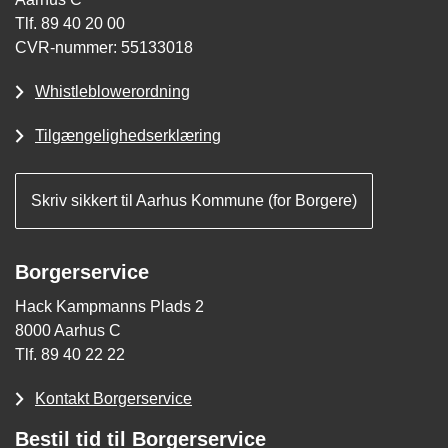
Tlf. 89 40 20 00
CVR-nummer: 55133018
Whistleblowerordning
Tilgængelighedserklæring
Skriv sikkert til Aarhus Kommune (for Borgere)
Borgerservice
Hack Kampmanns Plads 2
8000 Aarhus C
Tlf. 89 40 22 22
Kontakt Borgerservice
Bestil tid til Borgerservice