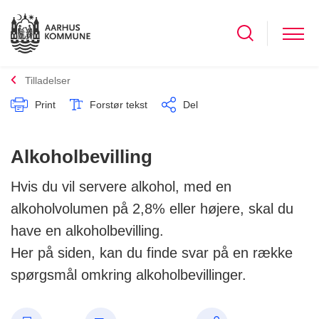
Tilladelser
Print
Forstør tekst
Del
Alkoholbevilling
Hvis du vil servere alkohol, med en
alkoholvolumen på 2,8% eller højere, skal du
have en alkoholbevilling.
Her på siden, kan du finde svar på en række
spørgsmål omkring alkoholbevillinger.