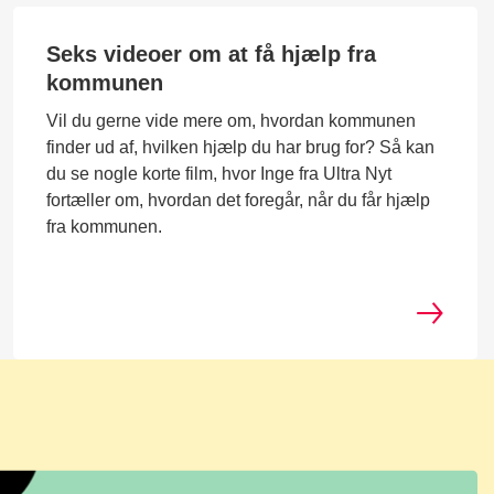
Seks videoer om at få hjælp fra
kommunen
Vil du gerne vide mere om, hvordan kommunen
finder ud af, hvilken hjælp du har brug for? Så kan
du se nogle korte film, hvor Inge fra Ultra Nyt
fortæller om, hvordan det foregår, når du får hjælp
fra kommunen.