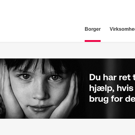
Borger
Virksomhe