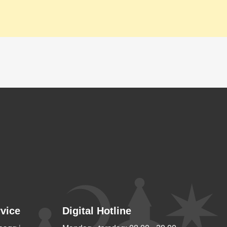
rvice
Digital Hotline