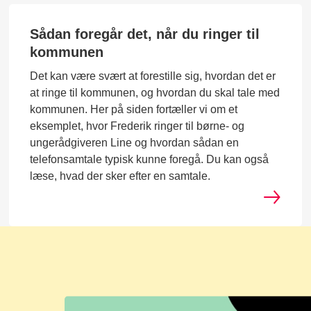
Sådan foregår det, når du ringer til
kommunen
Det kan være svært at forestille sig, hvordan det er
at ringe til kommunen, og hvordan du skal tale med
kommunen. Her på siden fortæller vi om et
eksemplet, hvor Frederik ringer til børne- og
ungerådgiveren Line og hvordan sådan en
telefonsamtale typisk kunne foregå. Du kan også
læse, hvad der sker efter en samtale.