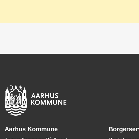
Aarhus Kommune
Borgerser