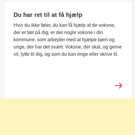
Du har ret til at få hjælp
Hvis du ikke føler, du kan få hjælp af de voksne,
der er tæt på dig, er der nogle voksne i din
kommune, som arbejder med at hjælpe børn og
unge, der har det svært. Voksne, der skal, og gerne
vil, lytte til dig, og som du kan ringe eller skrive til.