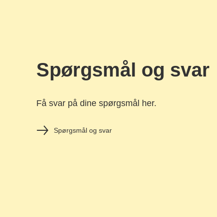
Spørgsmål og svar
Få svar på dine spørgsmål her.
Spørgsmål og svar