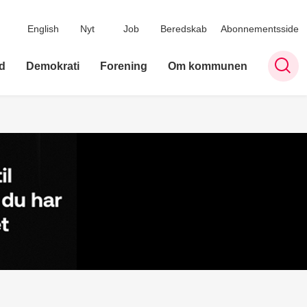
English
Nyt
Job
Beredskab
Abonnementsside
d
Demokrati
Forening
Om kommunen