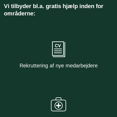
Vi tilbyder bl.a. gratis hjælp inden for
områderne:
Rekruttering af nye medarbejdere