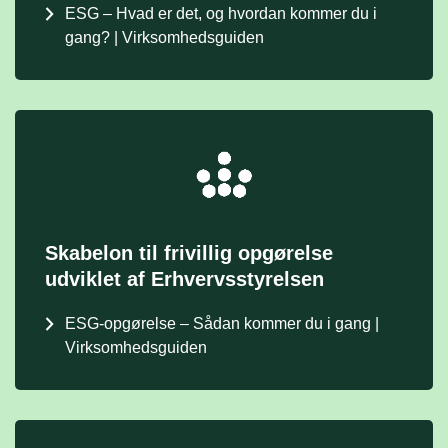
ESG – Hvad er det, og hvordan kommer du i
gang? | Virksomhedsguiden
Skabelon til frivillig opgørelse
udviklet af Erhvervsstyrelsen
ESG-opgørelse – Sådan kommer du i gang |
Virksomhedsguiden