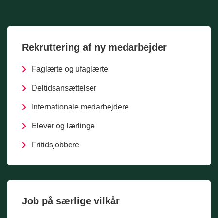
Rekruttering af ny medarbejder
Faglærte og ufaglærte
Deltidsansættelser
Internationale medarbejdere
Elever og lærlinge
Fritidsjobbere
Job på særlige vilkår