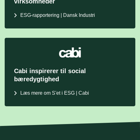
virksomheder
ESG-rapportering | Dansk Industri
Cabi inspirerer til social
bæredygtighed
Læs mere om S'et i ESG | Cabi