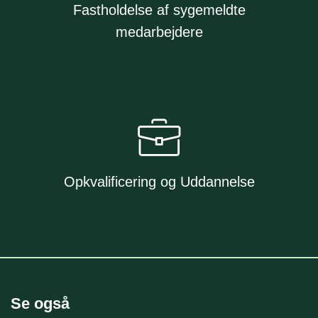
Fastholdelse af sygemeldte
medarbejdere
Opkvalificering og Uddannelse
Se også