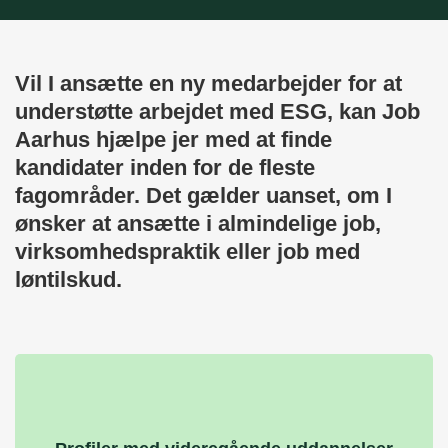
Vil I ansætte en ny medarbejder for at
understøtte arbejdet med ESG, kan Job
Aarhus hjælpe jer med at finde
kandidater inden for de fleste
fagområder. Det gælder uanset, om I
ønsker at ansætte i almindelige job,
virksomhedspraktik eller job med
løntilskud.