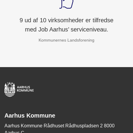
9 ud af 10 virksomheder er tilfredse
med Job Aarhus’ serviceniveau.
Kommunernes Landsforening
Aarhus Kommune
Aarhus Kommune Rådhuset Rådhuspladsen 2 8000
Aarhus C