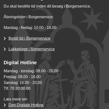
Du skal bestille tid inden dit besøg i Borgerservice.
Åbningstider i Borgerservice:
Mandag - fredag: 10.00 - 16.00
Bestil tid i Borgerservice
Lukkedage i Borgerservice
Digital Hotline
Mandag - torsdag: 08.00 - 20.00
Fredag: 08.00 - 16.00
Søndag: 16.00 - 20.00
Tlf. 70 20 00 00
Læs mere om
Den Digitale Hotline