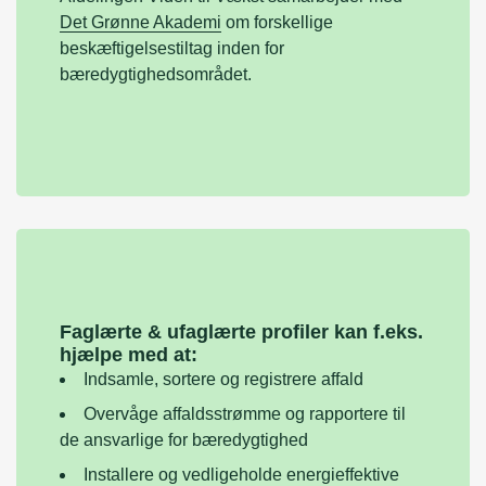
Det Grønne Akademi
om forskellige
beskæftigelsestiltag inden for
bæredygtighedsområdet.
Faglærte & ufaglærte profiler kan f.eks.
hjælpe med at:
Indsamle, sortere og registrere affald
Overvåge affaldsstrømme og rapportere til
de ansvarlige for bæredygtighed
Installere og vedligeholde energieffektive