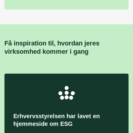
Få inspiration til, hvordan jeres
virksomhed kommer i gang
Erhvervsstyrelsen har lavet en
hjemmeside om ESG