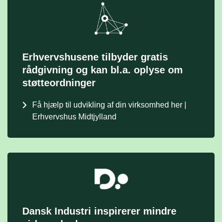
Erhvervshusene tilbyder gratis
rådgivning og kan bl.a. oplyse om
støtteordninger
Få hjælp til udvikling af din virksomhed her |
Erhvervshus Midtjylland
Dansk Industri inspirerer mindre