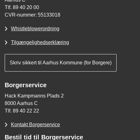
Tlf. 89 40 20 00
CVR-nummer: 55133018
Whistleblowerordning
Tilgængelighedserklæring
Skriv sikkert til Aarhus Kommune (for Borgere)
Borgerservice
Hack Kampmanns Plads 2
8000 Aarhus C
Tlf. 89 40 22 22
Kontakt Borgerservice
Bestil tid til Borgerservice