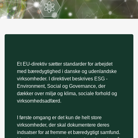
Et EU-direktiv sætter standarder for arbejdet
med bæredygtighed i danske og udenlandske
virksomheder. I direktivet beskrives ESG -
Environment, Social og Governance, der
dækker over miljø og klima, sociale forhold og
virksomhedsadfærd.
I første omgang er det kun de helt store
virksomheder, der skal dokumentere deres
indsatser for at fremme et bæredygtigt samfund.