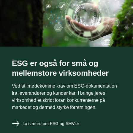
ESG er også for små og
mellemstore virksomheder
Ved at imødekomme krav om ESG-dokumentation
fra leverandører og kunder kan I bringe jeres
virksomhed et skridt foran konkurrenterne på
markedet og dermed styrke forretningen.
Læs mere om ESG og SMV'er