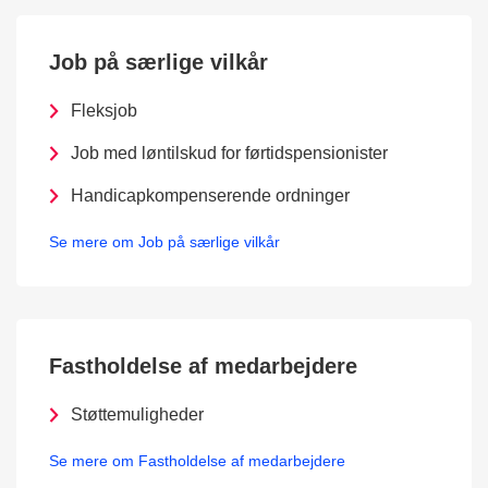
Job på særlige vilkår
Fleksjob
Job med løntilskud for førtidspensionister
Handicapkompenserende ordninger
Se mere om Job på særlige vilkår
Fastholdelse af medarbejdere
Støttemuligheder
Se mere om Fastholdelse af medarbejdere