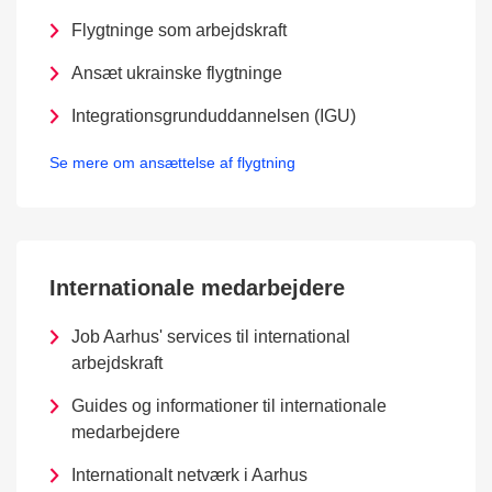
Flygtninge som arbejdskraft
Ansæt ukrainske flygtninge
Integrationsgrunduddannelsen (IGU)
Se mere om ansættelse af flygtning
Internationale medarbejdere
Job Aarhus' services til international
arbejdskraft
Guides og informationer til internationale
medarbejdere
Internationalt netværk i Aarhus