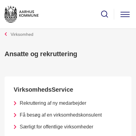
Virksomhed
Ansatte og rekruttering
VirksomhedsService
Rekruttering af ny medarbejder
Få besøg af en virksomhedskonsulent
Særligt for offentlige virksomheder