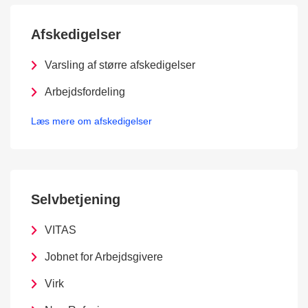
Afskedigelser
Varsling af større afskedigelser
Arbejdsfordeling
Læs mere om afskedigelser
Selvbetjening
VITAS
Jobnet for Arbejdsgivere
Virk