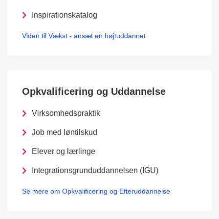
Inspirationskatalog
Viden til Vækst - ansæt en højtuddannet
Opkvalificering og Uddannelse
Virksomhedspraktik
Job med løntilskud
Elever og lærlinge
Integrationsgrunduddannelsen (IGU)
Se mere om Opkvalificering og Efteruddannelse