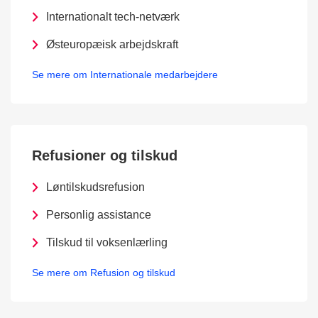
Internationalt tech-netværk
Østeuropæisk arbejdskraft
Se mere om Internationale medarbejdere
Refusioner og tilskud
Løntilskudsrefusion
Personlig assistance
Tilskud til voksenlærling
Se mere om Refusion og tilskud