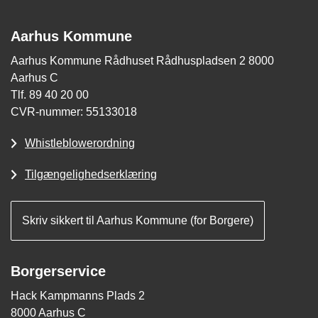
Aarhus Kommune
Aarhus Kommune Rådhuset Rådhuspladsen 2 8000
Aarhus C
Tlf. 89 40 20 00
CVR-nummer: 55133018
Whistleblowerordning
Tilgængelighedserklæring
Skriv sikkert til Aarhus Kommune (for Borgere)
Borgerservice
Hack Kampmanns Plads 2
8000 Aarhus C