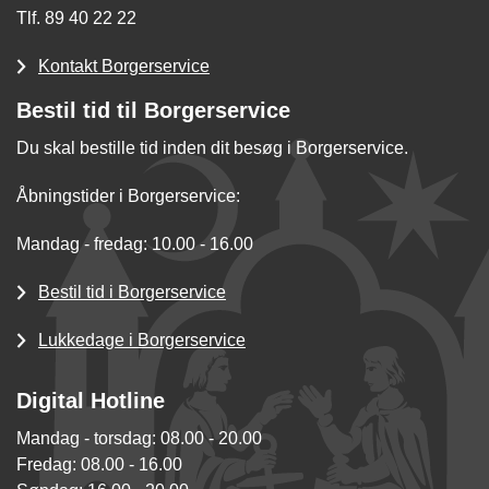
Tlf. 89 40 22 22
Kontakt Borgerservice
Bestil tid til Borgerservice
Du skal bestille tid inden dit besøg i Borgerservice.
Åbningstider i Borgerservice:
Mandag - fredag: 10.00 - 16.00
Bestil tid i Borgerservice
Lukkedage i Borgerservice
Digital Hotline
Mandag - torsdag: 08.00 - 20.00
Fredag: 08.00 - 16.00