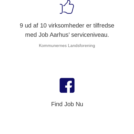
9 ud af 10 virksomheder er tilfredse
med Job Aarhus’ serviceniveau.
Kommunernes Landsforening
Find Job Nu