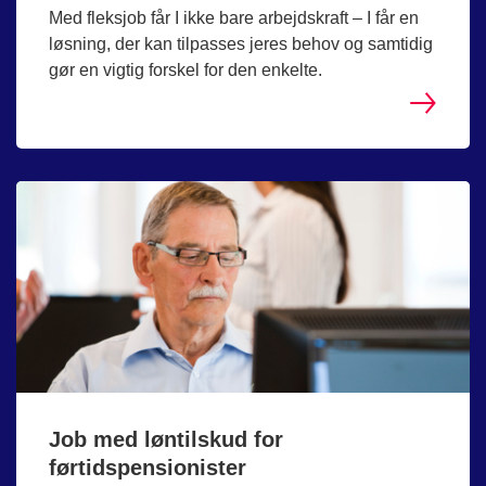
Med fleksjob får I ikke bare arbejdskraft – I får en
løsning, der kan tilpasses jeres behov og samtidig
gør en vigtig forskel for den enkelte.
Job med løntilskud for
førtidspensionister