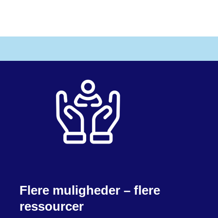
Flere muligheder – flere
ressourcer