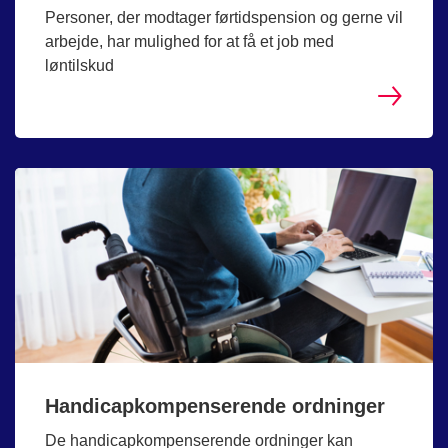
Personer, der modtager førtidspension og gerne vil
arbejde, har mulighed for at få et job med
løntilskud
Handicapkompenserende ordninger
De handicapkompenserende ordninger kan