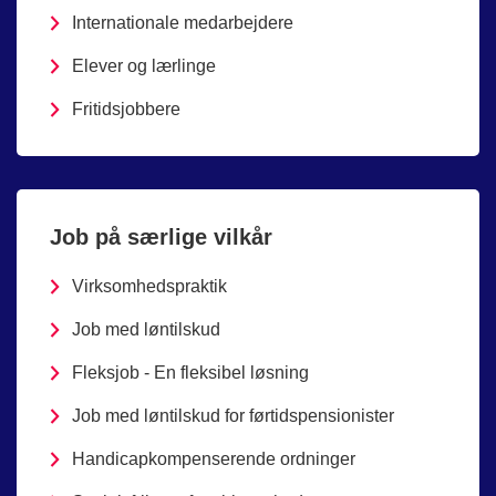
Internationale medarbejdere
Elever og lærlinge
Fritidsjobbere
Job på særlige vilkår
Virksomhedspraktik
Job med løntilskud
Fleksjob - En fleksibel løsning
Job med løntilskud for førtidspensionister
Handicapkompenserende ordninger