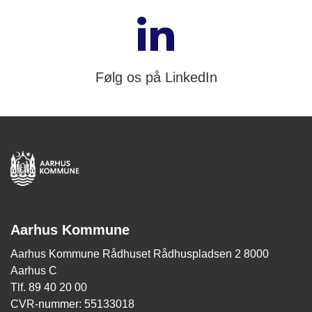
Følg os på LinkedIn
Aarhus Kommune
Aarhus Kommune Rådhuset Rådhuspladsen 2 8000
Aarhus C
Tlf. 89 40 20 00
CVR-nummer: 55133018