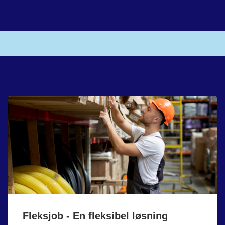
Fleksjob - En fleksibel løsning