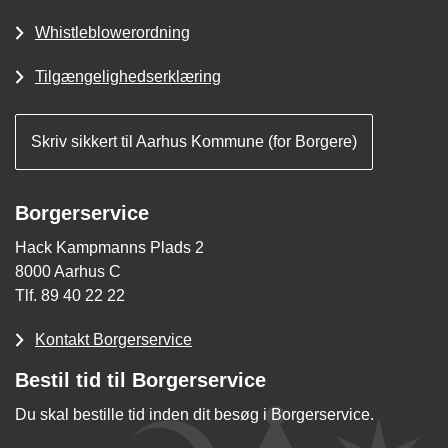
Whistleblowerordning
Tilgængelighedserklæring
Skriv sikkert til Aarhus Kommune (for Borgere)
Borgerservice
Hack Kampmanns Plads 2
8000 Aarhus C
Tlf. 89 40 22 22
Kontakt Borgerservice
Bestil tid til Borgerservice
Du skal bestille tid inden dit besøg i Borgerservice.