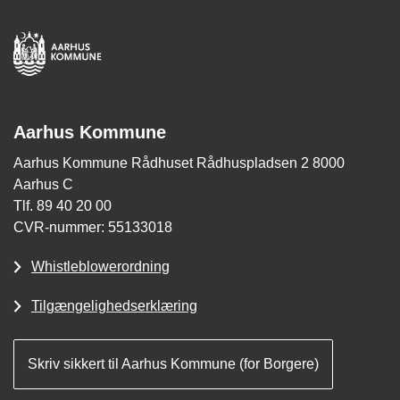
Aarhus Kommune
Aarhus Kommune Rådhuset Rådhuspladsen 2 8000
Aarhus C
Tlf. 89 40 20 00
CVR-nummer: 55133018
Whistleblowerordning
Tilgængelighedserklæring
Skriv sikkert til Aarhus Kommune (for Borgere)