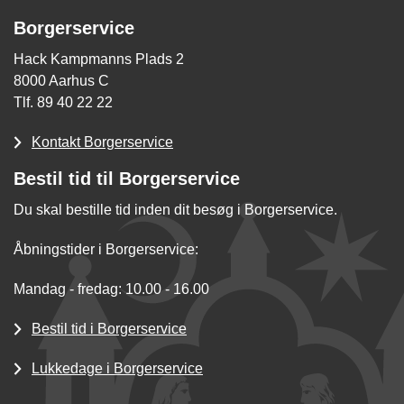
Borgerservice
Hack Kampmanns Plads 2
8000 Aarhus C
Tlf. 89 40 22 22
Kontakt Borgerservice
Bestil tid til Borgerservice
Du skal bestille tid inden dit besøg i Borgerservice.
Åbningstider i Borgerservice:
Mandag - fredag: 10.00 - 16.00
Bestil tid i Borgerservice
Lukkedage i Borgerservice