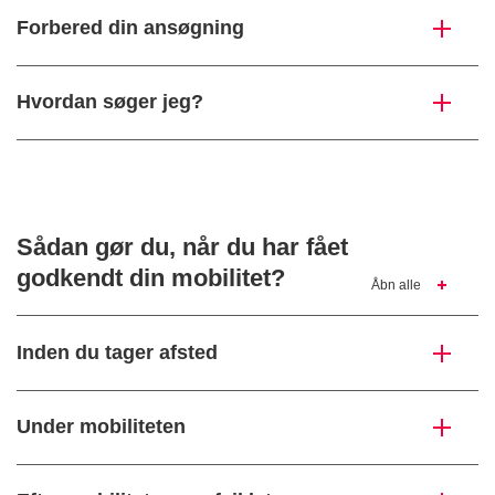
Forbered din ansøgning
Hvordan søger jeg?
Sådan gør du, når du har fået
godkendt din mobilitet?
Åbn alle
Inden du tager afsted
Under mobiliteten